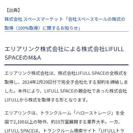
【出典】
株式会社 スペースマーケッ ト「会社スペースモールの株式の
取得（100%取得）に関するお知らせ」
エリアリンク株式会社による株式会社LIFULL
SPACEのM&A
エリアリンク株式会社は、株式会社LIFULL SPACEの全株式を
取得し、2024年2月29日付で完全子会社化する契約を締結しま
した。本件により、LIFULL SPACEの親会社であった株式会社
LIFULLから株式を取得する形となります。
エリアリンクは、トランクルーム「ハローストレージ」を全
国で2,100以上の物件、約10万室展開する業界大手。一方、
LIFULL SPACEは、トランクルーム検索サイト「LIFULLトラ