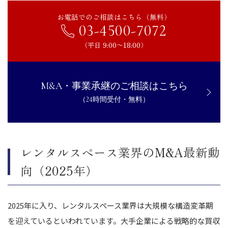
お電話でのご相談はこちら（無料）
03-4500-7072
（平日 9:00〜18:00）
M&A・事業承継のご相談はこちら
（24時間受付・無料）
レンタルスペース業界のM&A最新動
向（2025年）
2025年に入り、レンタルスペース業界は大規模な構造変革期
を迎えているといわれています。大手企業による戦略的な買収