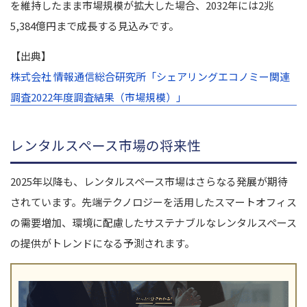
を維持したまま市場規模が拡大した場合、2032年には2兆
5,384億円まで成長する見込みです。
【出典】
株式会社 情報通信総合研究所「シェアリングエコノミー関連
調査2022年度調査結果（市場規模）」
レンタルスペース市場の将来性
2025年以降も、レンタルスペース市場はさらなる発展が期待
されています。先端テクノロジーを活用したスマートオフィス
の需要増加、環境に配慮したサステナブルなレンタルスペース
の提供がトレンドになる予測されます。