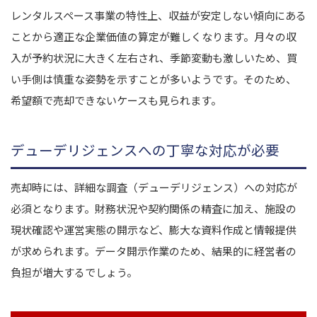
レンタルスペース事業の特性上、収益が安定しない傾向にある
ことから適正な企業価値の算定が難しくなります。月々の収
入が予約状況に大きく左右され、季節変動も激しいため、買
い手側は慎重な姿勢を示すことが多いようです。そのため、
希望額で売却できないケースも見られます。
デューデリジェンスへの丁寧な対応が必要
売却時には、詳細な調査（デューデリジェンス）への対応が
必須となります。財務状況や契約関係の精査に加え、施設の
現状確認や運営実態の開示など、膨大な資料作成と情報提供
が求められます。
データ開示作業のため、結果的に経営者の
負担が増大するでしょう。