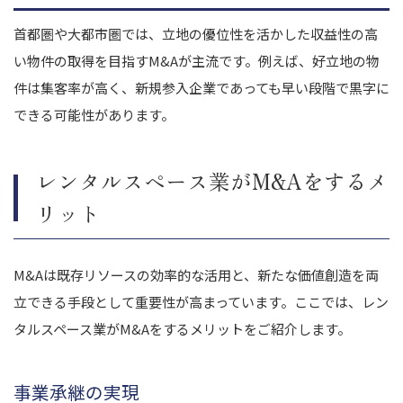
首都圏や大都市圏では、立地の優位性を活かした収益性の高
い物件の取得を目指すM&Aが主流です。例えば、好立地の物
件は集客率が高く、新規参入企業であっても早い段階で黒字に
できる可能性があります。
レンタルスペース業がM&Aをするメ
リット
M&Aは既存リソースの効率的な活用と、新たな価値創造を両
立できる手段として重要性が高まっています。ここでは、レン
タルスペース業がM&Aをするメリットをご紹介します。
事業承継の実現