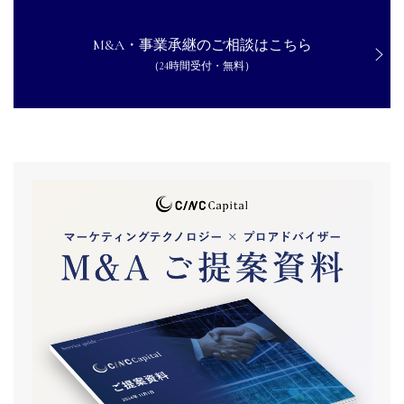
M&A・事業承継のご相談はこちら
（24時間受付・無料）