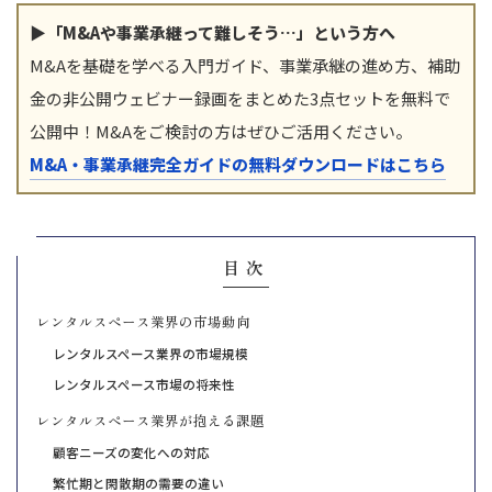
▶「M&Aや事業承継って難しそう…」という方へ
M&Aを基礎を学べる入門ガイド、事業承継の進め方、補助
金の非公開ウェビナー録画をまとめた3点セットを無料で
公開中！M&Aをご検討の方はぜひご活用ください。
M&A・事業承継完全ガイドの無料ダウンロードはこちら
目次
レンタルスペース業界の市場動向
レンタルスペース業界の市場規模
レンタルスペース市場の将来性
レンタルスペース業界が抱える課題
顧客ニーズの変化への対応
繁忙期と閑散期の需要の違い