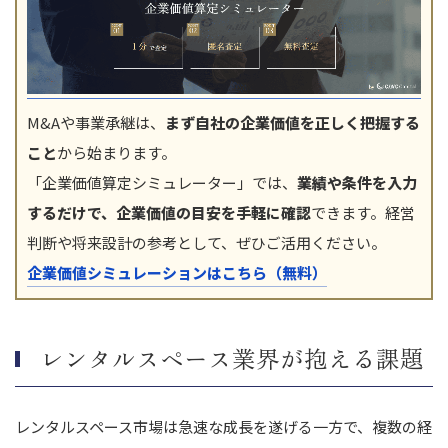
M&Aや事業承継は、
まず自社の企業価値を正しく把握する
こと
から始まります。
「企業価値算定シミュレーター」では、
業績や条件を入力
するだけで、企業価値の目安を手軽に確認
できます。経営
判断や将来設計の参考として、ぜひご活用ください。
企業価値シミュレーションはこちら（無料）
レンタルスペース業界が抱える課題
レンタルスペース市場は急速な成長を遂げる一方で、複数の経