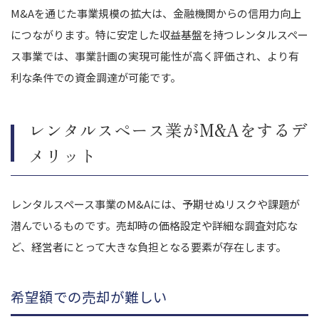
M&Aを通じた事業規模の拡大は、金融機関からの信用力向上
につながります。特に安定した収益基盤を持つレンタルスペー
ス事業では、事業計画の実現可能性が高く評価され、より有
利な条件での資金調達が可能です。
レンタルスペース業がM&Aをするデ
メリット
レンタルスペース事業のM&Aには、予期せぬリスクや課題が
潜んでいるものです。売却時の価格設定や詳細な調査対応な
ど、経営者にとって大きな負担となる要素が存在します。
希望額での売却が難しい