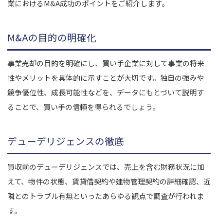
業におけるM&A成功のポイントをご紹介します。
M&Aの目的の明確化
事業売却の目的を明確にし、買い手企業に対して事業の将来
性やメリットを具体的に示すことが大切です。独自の強みや
競争優位性、成長可能性などを、データにもとづいて説明す
ることで、買い手の信頼を得られるでしょう。
デューデリジェンスの徹底
買収前のデューデリジェンスでは、売上を含む財務状況に加
えて、物件の状態、賃貸借契約や建物管理契約の詳細確認、近
隣とのトラブル有無といったあらゆる観点で調査が行われま
す。