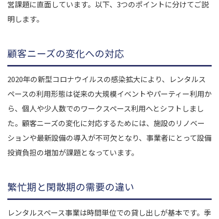
営課題に直面しています。以下、3つのポイントに分けてご説
明します。
顧客ニーズの変化への対応
2020年の新型コロナウイルスの感染拡大により、レンタルス
ペースの利用形態は従来の大規模イベントやパーティー利用か
ら、個人や少人数でのワークスペース利用へとシフトしまし
た。顧客ニーズの変化に対応するためには、施設のリノベー
ションや最新設備の導入が不可欠となり、事業者にとって設備
投資負担の増加が課題となっています。
繁忙期と閑散期の需要の違い
レンタルスペース事業は時間単位での貸し出しが基本です。季