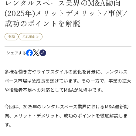
レンタルスペース業界のM&A動向
(2025年)メリットデメリット/事例/
成功のポイントを解説
業種
初心者向け
シェアする
多様な働き方やライフスタイルの変化を背景に、レンタルス
ペース市場は急成長を遂げています。その一方で、事業の拡大
や後継者不足への対応としてM&Aが急増中です。
今回は、2025年のレンタルスペース業界におけるM&A最新動
向、メリット・デメリット、成功のポイントを徹底解説しま
す。