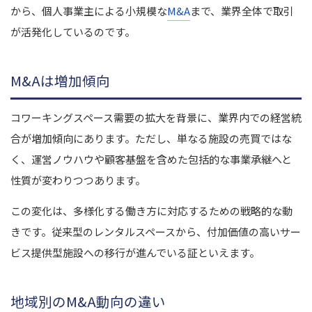
から、個人事業主による小規模な
M&A
まで、業界全体で取引
が活発化しているのです。
M&Aは増加傾向
コワーキングスペース需要の拡大を背景に、業界内での経営統
合が増加傾向にあります。ただし、単なる施設の売買ではな
く、運営ノウハウや顧客基盤を含めた包括的な事業承継へと
性質が変わりつつあります。
この変化は、多様化する働き方に対応するための戦略的な動
きです。従来型のレンタルスペースから、付加価値の高いサー
ビス提供型施設への移行が進んでいる証といえます。
地域別のM&A動向の違い