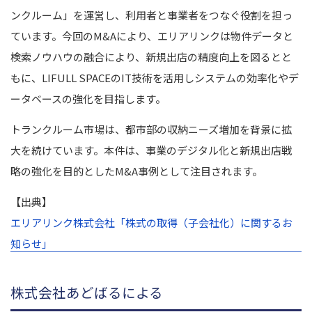
ンクルーム」を運営し、利用者と事業者をつなぐ役割を担っ
ています。今回のM&Aにより、エリアリンクは物件データと
検索ノウハウの融合により、新規出店の精度向上を図るとと
もに、LIFULL SPACEのIT技術を活用しシステムの効率化やデ
ータベースの強化を目指します。
トランクルーム市場は、都市部の収納ニーズ増加を背景に拡
大を続けています。本件は、事業のデジタル化と新規出店戦
略の強化を目的としたM&A事例として注目されます。
【出典】
エリアリンク株式会社「株式の取得（子会社化）に関するお
知らせ」
株式会社あどばるによる