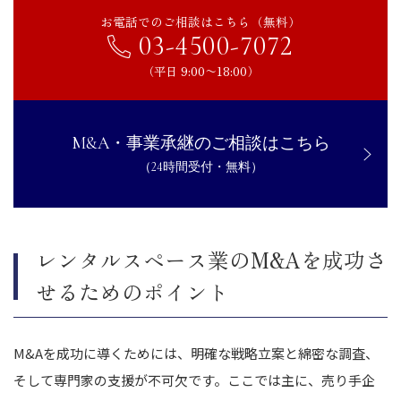
お電話でのご相談はこちら（無料）
03-4500-7072
（平日 9:00〜18:00）
M&A・事業承継のご相談はこちら
（24時間受付・無料）
レンタルスペース業のM&Aを成功さ
せるためのポイント
M&Aを成功に導くためには、明確な戦略立案と綿密な調査、
そして専門家の支援が不可欠です。ここでは主に、売り手企