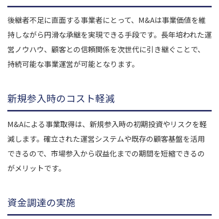
後継者不足に直面する事業者にとって、M&Aは事業価値を維
持しながら円滑な承継を実現できる手段です。長年培われた運
営ノウハウ、顧客との信頼関係を次世代に引き継ぐことで、
持続可能な事業運営が可能となります。
新規参入時のコスト軽減
M&Aによる事業取得は、新規参入時の初期投資やリスクを軽
減します。確立された運営システムや既存の顧客基盤を活用
できるので、市場参入から収益化までの期間を短縮できるの
がメリットです。
資金調達の実施