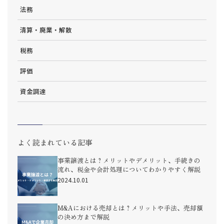
法務
清算・廃業・解散
税務
評価
資金調達
よく読まれている記事
事業譲渡とは？メリットやデメリット、手続きの
流れ、税金や会計処理についてわかりやすく解説
2024.10.01
M&Aにおける売却とは？メリットや手法、売却額
の決め方まで解説