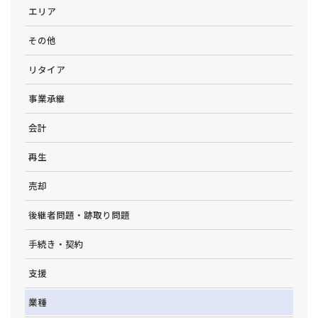
エリア
その他
リタイア
事業承継
会計
再生
売却
後継者問題・跡取り問題
手続き・契約
支援
業種