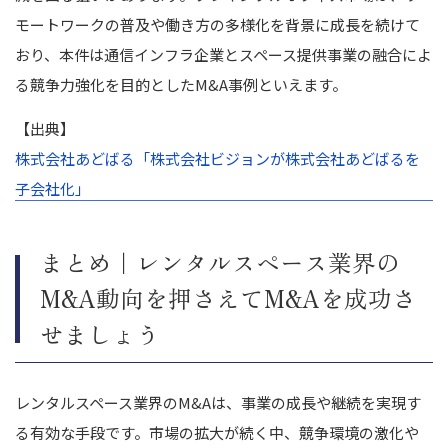
モートワークの普及や働き方の多様化を背景に成長を続けて
おり、本件は通信インフラ企業とスペース提供事業の融合によ
る競争力強化を目的としたM&A事例といえます。
【出典】
株式会社あどばる「株式会社ビジョンが株式会社あどばるを
子会社化」
まとめ｜レンタルスペース業界の
M&A動向を押さえてM&Aを成功さ
せましょう
レンタルスペース業界のM&Aは、事業の成長や継続を実現す
る有効な手段です。市場の拡大が続く中、競争環境の激化や