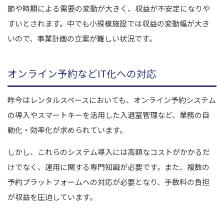
節や時期による需要の変動が大きく、収益が不安定になりや
すいとされます。中でも小規模施設では収益の変動幅が大き
いので、事業計画の立案が難しい状況です。
オンライン予約などIT化への対応
昨今はレンタルスペースにおいても、オンライン予約システム
の導入やスマートキーを活用した入退室管理など、業務の自
動化・効率化が求められています。
しかし、これらのシステム導入には高額なコストがかかるだ
けでなく、運用に関する専門知識が必要です。また、複数の
予約プラットフォームへの対応が必要となり、手数料の負担
が収益を圧迫しています。