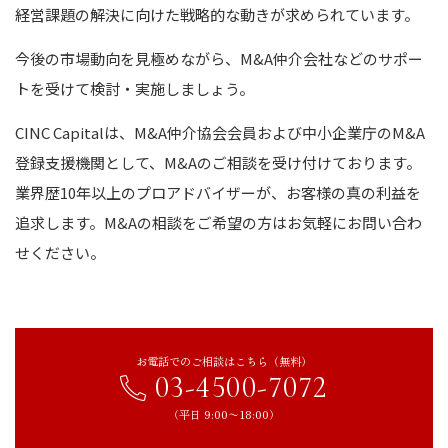
経営課題の解決に向けた戦略的な動きが求められています。
今後の市場動向を見極めながら、M&A仲介会社などのサポー
トを受けて検討・実施しましょう。
CINC Capitalは、M&A仲介協会会員および中小企業庁のM&A
登録支援機関として、M&Aのご相談を受け付けております。
業界歴10年以上のプロアドバイザーが、お客様の真の利益を
追求します。M&Aの相談をご希望の方はお気軽にお問い合わ
せください。
お電話でのご相談はこちら（無料）
03-4500-7072
（平日 9:00〜18:00）