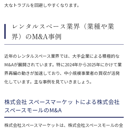
大なトラブルを回避しやすくなります。
レンタルスペース業界（業種や業
界）のM&A事例
近年のレンタルスペース業界では、大手企業による積極的な
M&Aが展開されています。特に2024年から2025年にかけて業
界再編の動きが加速しており、中小規模事業者の買収が活発
化しています。主な事例を見ていきましょう。
株式会社 スペースマーケッ トによる株式会社
スペースモールのM&A
株式会社スペースマーケットは、株式会社スペースモールの全