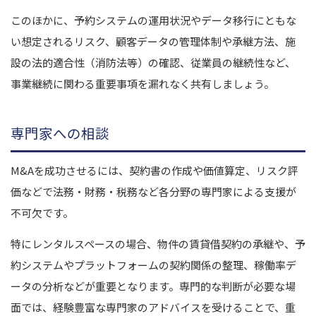
このほかに、予約システムの運用状況やデータ移行にともな
い想定されるリスク、顧客データの管理体制や承継方法、施
設の法的適合性（消防法等）の確認、従業員の継続性など、
事業継続に関わる重要事項を漏れなく共有しましょう。
専門家への相談
M&Aを成功させるには、契約書の作成や価値算定、リスク評
価などで法務・財務・税務など各分野の専門家による支援が
不可欠です。
特にレンタルスペースの場合、物件の賃貸借契約の承継や、予
約システムやプラットフォームの契約関係の整理、稼働率デ
ータの分析などが重要となります。専門的な判断が必要な場
面では、経験豊富な専門家のアドバイスを受けることで、重