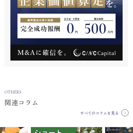
OTHERS
関連コラム
すべてのコラムを見る