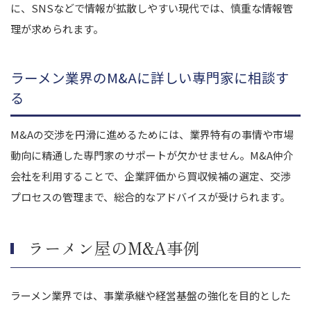
に、SNSなどで情報が拡散しやすい現代では、慎重な情報管
理が求められます。
ラーメン業界のM&Aに詳しい専門家に相談す
る
M&Aの交渉を円滑に進めるためには、業界特有の事情や市場
動向に精通した専門家のサポートが欠かせません。M&A仲介
会社を利用することで、企業評価から買収候補の選定、交渉
プロセスの管理まで、総合的なアドバイスが受けられます。
ラーメン屋のM&A事例
ラーメン業界では、事業承継や経営基盤の強化を目的とした