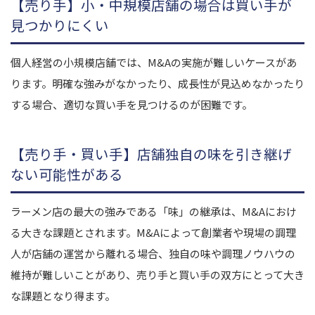
【売り手】小・中規模店舗の場合は買い手が
見つかりにくい
個人経営の小規模店舗では、M&Aの実施が難しいケースがあ
ります。明確な強みがなかったり、成長性が見込めなかったり
する場合、適切な買い手を見つけるのが困難です。
【売り手・買い手】店舗独自の味を引き継げ
ない可能性がある
ラーメン店の最大の強みである「味」の継承は、M&Aにおけ
る大きな課題とされます。M&Aによって創業者や現場の調理
人が店舗の運営から離れる場合、独自の味や調理ノウハウの
維持が難しいことがあり、売り手と買い手の双方にとって大き
な課題となり得ます。