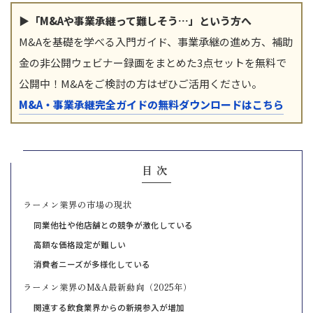
▶「M&Aや事業承継って難しそう…」という方へ
M&Aを基礎を学べる入門ガイド、事業承継の進め方、補助
金の非公開ウェビナー録画をまとめた3点セットを無料で
公開中！M&Aをご検討の方はぜひご活用ください。
M&A・事業承継完全ガイドの無料ダウンロードはこちら
目次
ラーメン業界の市場の現状
同業他社や他店舗との競争が激化している
高額な価格設定が難しい
消費者ニーズが多様化している
ラーメン業界のM&A最新動向（2025年）
関連する飲食業界からの新規参入が増加