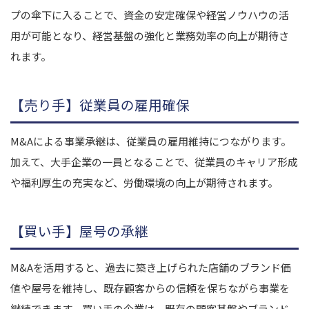
プの傘下に入ることで、資金の安定確保や経営ノウハウの活
用が可能となり、経営基盤の強化と業務効率の向上が期待さ
れます。
【売り手】従業員の雇用確保
M&Aによる事業承継は、従業員の雇用維持につながります。
加えて、大手企業の一員となることで、従業員のキャリア形成
や福利厚生の充実など、労働環境の向上が期待されます。
【買い手】屋号の承継
M&Aを活用すると、過去に築き上げられた店舗のブランド価
値や屋号を維持し、既存顧客からの信頼を保ちながら事業を
継続できます。買い手の企業は、既存の顧客基盤やブランド