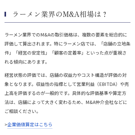
ラーメン業界のM&A相場は？
ラーメン業界でのM&Aの取引価格は、複数の要素を総合的に
評価して算出されます。特にラーメン店では、「店舗の立地条
件」「経営の安定性」「顧客の定着率」といった点が重視さ
れる傾向にあります。
経営状態の評価では、店舗の収益力やコスト構造が評価の対
象となります。収益性の指標として営業利益（EBITDA）や売
上高を評価するのが一般的です。具体的な評価基準や算定方
法は、店舗によって大きく変わるため、M&A仲介会社などに
ご相談ください。
>
企業価値算定はこちら