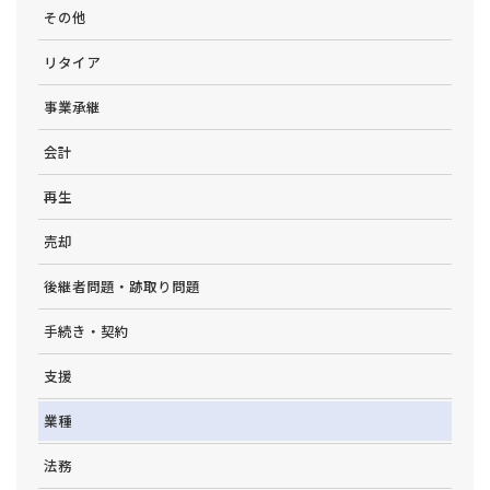
その他
リタイア
事業承継
会計
再生
売却
後継者問題・跡取り問題
手続き・契約
支援
業種
法務