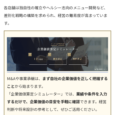
各店舗は独自性の確立やヘルシー志向のメニュー開発など、
差別化戦略の構築を求められ、経営の難易度が高まっていま
す。
M&Aや事業承継は、
まず自社の企業価値を正しく把握する
こと
から始まります。
「企業価値算定シミュレーター」では、
業績や条件を入力
するだけで、企業価値の目安を手軽に確認
できます。経営
判断や将来設計の参考として、ぜひご活用ください。