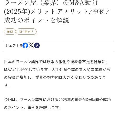
ラーメン屋（業界）のM&A動向
(2025年)メリットデメリット/事例/
成功のポイントを解説
業種
初心者向け
シェアする
日本のラーメン業界では競争の激化や後継者不足を背景に、
M&Aが活発化しています。大手外食企業の参入や異業種から
の投資が増加し、業界の勢力図は大きく変わりつつありま
す。
今回は、ラーメン業界における2025年の最新M&A動向や成功
のポイント、事例を解説します。