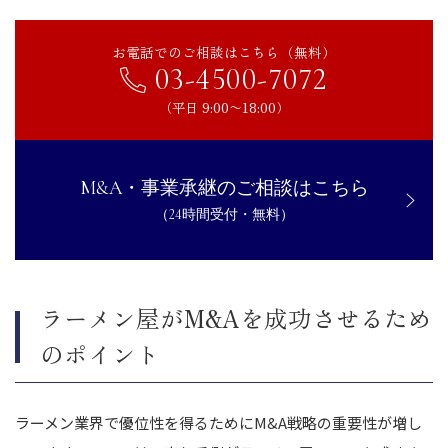
お電話でのご相談はこちら（無料）
03-4500-7072
（平日 9:00〜18:00）
M&A・事業承継のご相談はこちら
（24時間受付・無料）
ラーメン屋がM&Aを成功させるため
のポイント
ラーメン業界で優位性を得るためにM&A戦略の重要性が増し