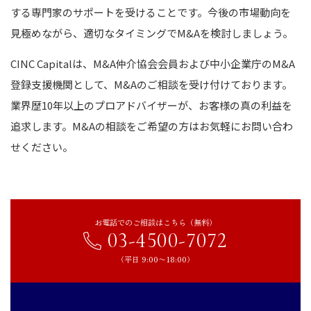
する専門家のサポートを受けることです。今後の市場動向を
見極めながら、適切なタイミングでM&Aを検討しましょう。
CINC Capitalは、M&A仲介協会会員および中小企業庁のM&A
登録支援機関として、M&Aのご相談を受け付けております。
業界歴10年以上のプロアドバイザーが、お客様の真の利益を
追求します。M&Aの相談をご希望の方はお気軽にお問い合わ
せください。
お電話でのご相談はこちら（無料）
03-4500-7072
（平日 9:00〜18:00）