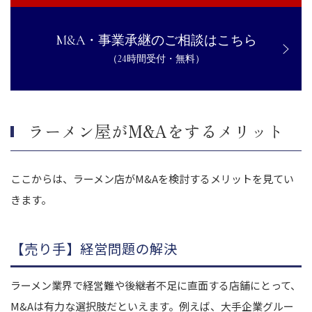
M&A・事業承継のご相談はこちら
（24時間受付・無料）
ラーメン屋がM&Aをするメリット
ここからは、ラーメン店がM&Aを検討するメリットを見てい
きます。
【売り手】経営問題の解決
ラーメン業界で経営難や後継者不足に直面する店舗にとって、
M&Aは有力な選択肢だといえます。例えば、大手企業グルー