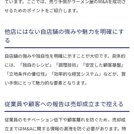
ています。ここでは、売り手側がラーメン屋のM&Aを成功さ
せるためのポイントをご紹介します。
他店にはない自店舗の強みや魅力を明確にす
る
自店舗の強みや独自性を明確に示すことが大切です。具体的
には、「独自のレシピ」「調理技術」「安定した顧客基盤」
「立地条件の優位性」「効率的な経営システム」などが、買
い手側にとって魅力的な要素となります。
従業員や顧客への報告は売却成立まで控える
従業員のモチベーション低下や顧客離れを防ぐため、売却成
立まではM&Aに関する情報の漏洩を防ぐ必要があります。特