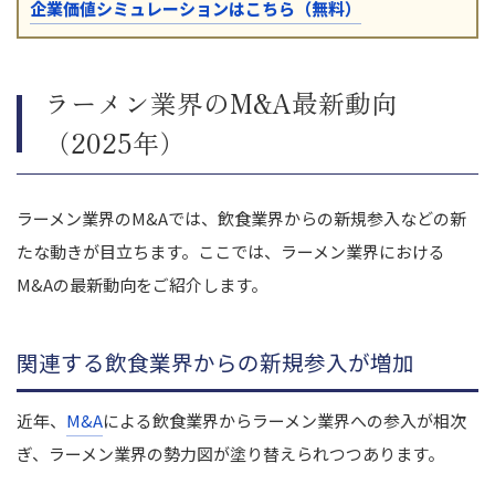
企業価値シミュレーションはこちら（無料）
ラーメン業界のM&A最新動向
（2025年）
ラーメン業界のM&Aでは、飲食業界からの新規参入などの新
たな動きが目立ちます。ここでは、ラーメン業界における
M&Aの最新動向をご紹介します。
関連する飲食業界からの新規参入が増加
近年、
M&A
による飲食業界からラーメン業界への参入が相次
ぎ、ラーメン業界の勢力図が塗り替えられつつあります。