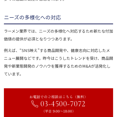
ニーズの多様化への対応
ラーメン業界では、ニーズの多様化へ対応するため新たな付加
価値の提供が必須となりつつあります。
例えば、“SNS映え”する商品開発や、健康志向に対応したメ
ニュー展開などです。昨今はこうしたトレンドを受け、商品開
発や新業態開発のノウハウを獲得するためのM&Aが活発化し
ています。
お電話でのご相談はこちら（無料）
03-4500-7072
（平日 9:00〜18:00）