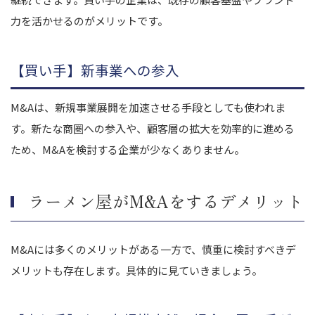
力を活かせるのがメリットです。
【買い手】新事業への参入
M&Aは、新規事業展開を加速させる手段としても使われま
す。新たな商圏への参入や、顧客層の拡大を効率的に進める
ため、M&Aを検討する企業が少なくありません。
ラーメン屋がM&Aをするデメリット
M&Aには多くのメリットがある一方で、慎重に検討すべきデ
メリットも存在します。具体的に見ていきましょう。