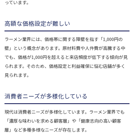
っています。
高額な価格設定が難しい
ラーメン業界には、価格帯に関する障壁を指す「1,000円の
壁」という概念があります。原材料費や人件費が高騰する中
でも、価格が1,000円を超えると来店頻度が低下する傾向が見
られます。そのため、価格設定と利益確保に悩む店舗が多く
見られます。
消費者ニーズが多様化している
現代は消費者ニーズが多様化しています。ラーメン業界でも
「濃厚な味わいを求める顧客層」や「健康志向の高い顧客
層」など多種多様なニーズが存在します。