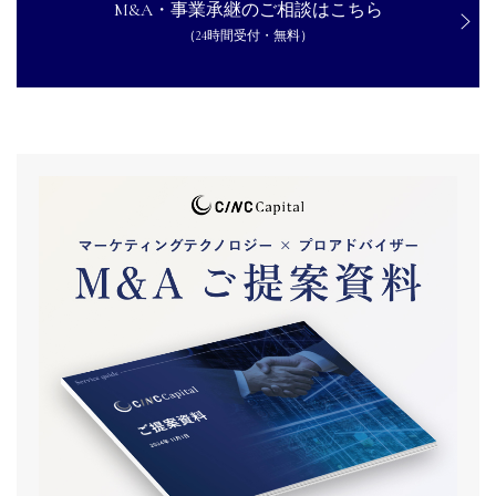
M&A・事業承継のご相談はこちら
（24時間受付・無料）