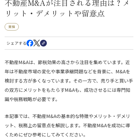
不動産M&Aが注目される理由は？メ
リット・デメリットや留意点
業種
シェアする
不動産M&Aは、節税効果の高さから注目を集めています。近
年は不動産市場の変化や事業承継問題などを背景に、M&Aを
検討する方が多くなっています。その一方で、売り手と買い手
の双方にメリットをもたらすM&Aも、成功させるには専門知
識や税務戦略が必要です。
本記事では、不動産M&Aの基本的な特徴やメリット・デメリ
ット、税務上の留意点を解説します。不動産M&Aを成功に導
くためにぜひ参考にしてみてください。