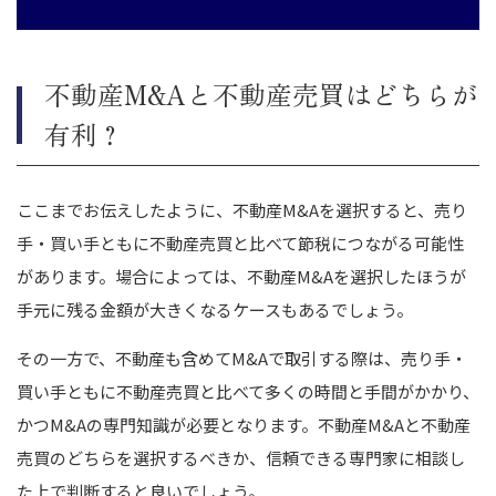
不動産M&Aと不動産売買はどちらが
有利？
ここまでお伝えしたように、不動産M&Aを選択すると、売り
手・買い手ともに不動産売買と比べて節税につながる可能性
があります。場合によっては、不動産M&Aを選択したほうが
手元に残る金額が大きくなるケースもあるでしょう。
その一方で、不動産も含めてM&Aで取引する際は、売り手・
買い手ともに不動産売買と比べて多くの時間と手間がかかり、
かつM&Aの専門知識が必要となります。不動産M&Aと不動産
売買のどちらを選択するべきか、信頼できる専門家に相談し
た上で判断すると良いでしょう。