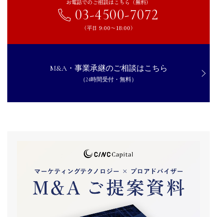
お電話でのご相談はこちら（無料）
03-4500-7072
（平日 9:00〜18:00）
M&A・事業承継のご相談はこちら
（24時間受付・無料）