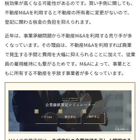
税効果が高くなる可能性があるのです。買い手側に関しても、
不動産M&Aを利用すると不動産の所有者に変更がないので、
登記に関わる税金の負担を抑えられます。
近年は、事業承継問題から不動産M&Aを利用する売り手が多
くなっています。その理由は、不動産M&Aを利用すれば廃業
で発生する手間と費用を大幅に抑えられることに加えて、従業
員の雇用維持にも繋がるためです。M&Aによって、事業とと
もに所有する不動産を手放す事業者が多くなっています。