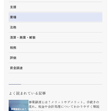
支援
業種
法務
清算・廃業・解散
税務
評価
資金調達
よく読まれている記事
事業譲渡とは？メリットやデメリット、手続きの
流れ、税金や会計処理についてわかりやすく解説