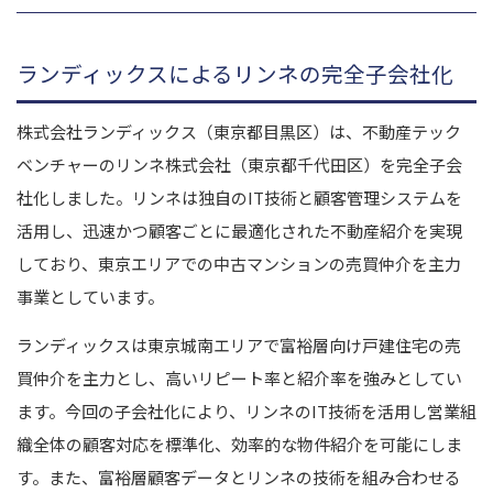
ランディックスによるリンネの完全子会社化
株式会社ランディックス（東京都目黒区）は、不動産テック
ベンチャーのリンネ株式会社（東京都千代田区）を完全子会
社化しました。リンネは独自のIT技術と顧客管理システムを
活用し、迅速かつ顧客ごとに最適化された不動産紹介を実現
しており、東京エリアでの中古マンションの売買仲介を主力
事業としています。
ランディックスは東京城南エリアで富裕層向け戸建住宅の売
買仲介を主力とし、高いリピート率と紹介率を強みとしてい
ます。今回の子会社化により、リンネのIT技術を活用し営業組
織全体の顧客対応を標準化、効率的な物件紹介を可能にしま
す。また、富裕層顧客データとリンネの技術を組み合わせる