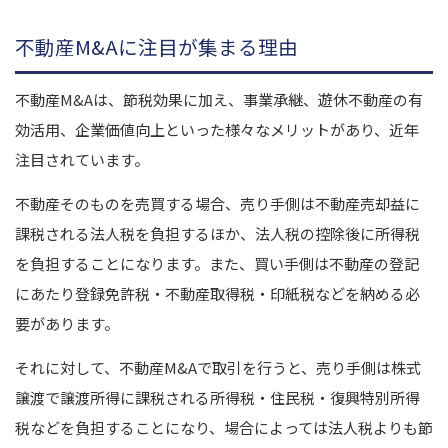
不動産M&Aに注目が集まる理由
不動産M&Aは、節税効果に加え、事業承継、遊休不動産の有
効活用、企業価値向上といった様々なメリットがあり、近年
注目されています。
不動産そのものを売買する場合、売り手側は不動産売却益に
課税される法人税を負担するほか、法人税の控除後に所得税
を負担することになります。また、買い手側は不動産の登記
にあたり登録免許税・不動産取得税・印紙税などを納める必
要があります。
それに対して、不動産M&Aで取引を行うと、売り手側は株式
譲渡で譲渡所得に課税される所得税・住民税・復興特別所得
税などを負担することになり、場合によっては法人税よりも節