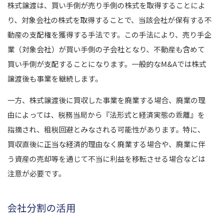
株式譲渡は、買い手側が売り手側の株式を取得することによ
り、対象会社の株式を取得することで、当該会社が保有する不
動産の支配権を獲得する手法です。この手法により、売り手企
業（対象会社）が買い手側の子会社となり、不動産も含めて
買い手側が支配することになります。一般的なM&Aでは株式
譲渡後も事業を継続します。
一方、株式譲渡後に買収した事業を廃業する場合、廃業の理
由によっては、税務当局から『法形式と経済実態の乖離』を
指摘され、租税回避とみなされる可能性があります。特に、
買収直後に正当な経済的理由なく廃業する場合や、廃業に伴
う資産の売却等を通じて不当に利益を移転させる場合などは
注意が必要です。
会社分割の活用