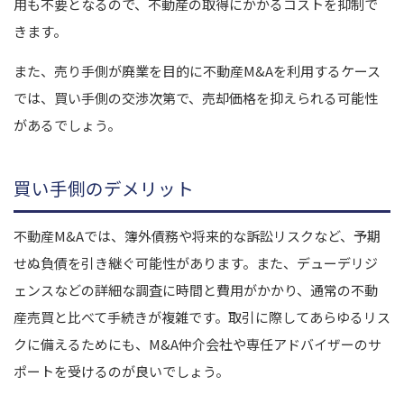
用も不要となるので、不動産の取得にかかるコストを抑制で
きます。
また、売り手側が廃業を目的に不動産M&Aを利用するケース
では、買い手側の交渉次第で、売却価格を抑えられる可能性
があるでしょう。
買い手側のデメリット
不動産M&Aでは、簿外債務や将来的な訴訟リスクなど、予期
せぬ負債を引き継ぐ可能性があります。また、デューデリジ
ェンスなどの詳細な調査に時間と費用がかかり、通常の不動
産売買と比べて手続きが複雑です。取引に際してあらゆるリス
クに備えるためにも、M&A仲介会社や専任アドバイザーのサ
ポートを受けるのが良いでしょう。