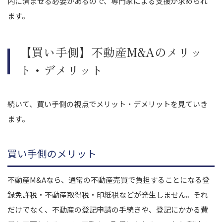
内に済ませる必要があるので、専門家による支援が求められ
ます。
【買い手側】不動産M&Aのメリッ
ト・デメリット
続いて、買い手側の視点でメリット・デメリットを見ていき
ます。
買い手側のメリット
不動産M&Aなら、通常の不動産売買で負担することになる登
録免許税・不動産取得税・印紙税などが発生しません。それ
だけでなく、不動産の登記申請の手続きや、登記にかかる費