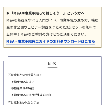
▶「M&Aや事業承継って難しそう…」という方へ
M&Aを基礎を学べる入門ガイド、事業承継の進め方、補助
金の非公開ウェビナー録画をまとめた3点セットを無料で
公開中！M&Aをご検討の方はぜひご活用ください。
M&A・事業承継完全ガイドの無料ダウンロードはこちら
目次
不動産M&Aの特徴とは？
不動産M&Aとは？
不動産業界の特徴
不動産M&Aに注目が集まる理由
不動産M&Aの主な手法