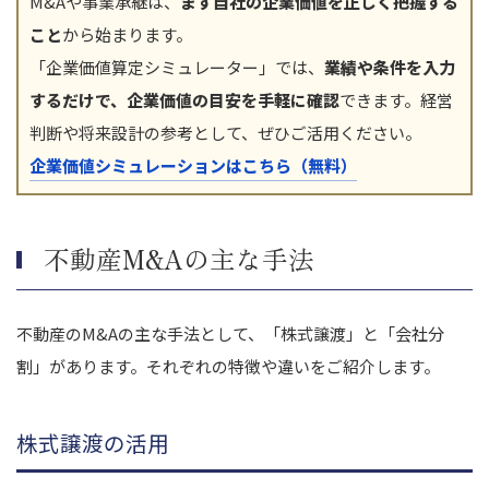
M&Aや事業承継は、
まず自社の企業価値を正しく把握する
こと
から始まります。
「企業価値算定シミュレーター」では、
業績や条件を入力
するだけで、企業価値の目安を手軽に確認
できます。経営
判断や将来設計の参考として、ぜひご活用ください。
企業価値シミュレーションはこちら（無料）
不動産M&Aの主な手法
不動産のM&Aの主な手法として、「株式譲渡」と「会社分
割」があります。それぞれの特徴や違いをご紹介します。
株式譲渡の活用