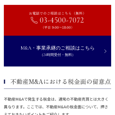
お電話でのご相談はこちら（無料）
03-4500-7072
（平日 9:00〜18:00）
M&A・事業承継のご相談はこちら
（24時間受付・無料）
不動産M&Aにおける税金面の留意点
不動産M&Aで発生する税金は、通常の不動産売買とは大きく
異なります。ここでは、不動産M&Aの税金面について、押さ
えておきたいポイントをご紹介します。