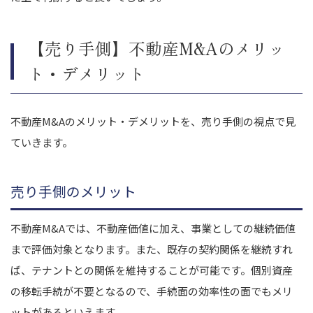
【売り手側】不動産M&Aのメリッ
ト・デメリット
不動産M&Aのメリット・デメリットを、売り手側の視点で見
ていきます。
売り手側のメリット
不動産M&Aでは、不動産価値に加え、事業としての継続価値
まで評価対象となります。また、既存の契約関係を継続すれ
ば、テナントとの関係を維持することが可能です。個別資産
の移転手続が不要となるので、手続面の効率性の面でもメリ
ットがあるといえます。