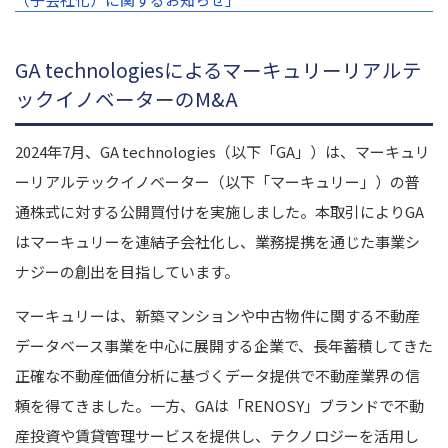
GA technologiesによるマーキュリーリアルテ
ックイノベーターのM&A
2024年7月、GA technologies（以下「GA」）は、マーキュリ
ーリアルテックイノベーター（以下「マーキュリー」）の普
通株式に対する公開買付けを実施しました。本取引によりGA
はマーキュリーを連結子会社化し、業務提携を通じた事業シ
ナジーの創出を目指しています。
マーキュリーは、新築マンションや中古物件に関する不動産
データベース事業を中心に展開する企業で、長年蓄積してきた
正確な不動産価値分析に基づくデータ提供で不動産業界の信
頼を得てきました。一方、GAは「RENOSY」ブランドで不動
産投資や賃貸管理サービスを提供し、テクノロジーを活用し