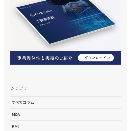
カテゴリ
すべてコラム
M&A
PMI