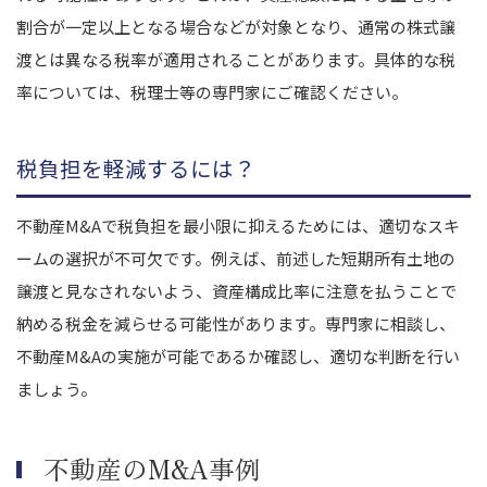
割合が一定以上となる場合などが対象となり、通常の株式譲
渡とは異なる税率が適用されることがあります。具体的な税
率については、税理士等の専門家にご確認ください。
税負担を軽減するには？
不動産M&Aで税負担を最小限に抑えるためには、適切なスキ
ームの選択が不可欠です。例えば、前述した短期所有土地の
譲渡と見なされないよう、資産構成比率に注意を払うことで
納める税金を減らせる可能性があります。専門家に相談し、
不動産M&Aの実施が可能であるか確認し、適切な判断を行い
ましょう。
不動産のM&A事例