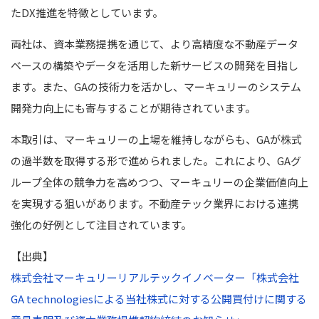
たDX推進を特徴としています。
両社は、資本業務提携を通じて、より高精度な不動産データ
ベースの構築やデータを活用した新サービスの開発を目指し
ます。また、GAの技術力を活かし、マーキュリーのシステム
開発力向上にも寄与することが期待されています。
本取引は、マーキュリーの上場を維持しながらも、GAが株式
の過半数を取得する形で進められました。これにより、GAグ
ループ全体の競争力を高めつつ、マーキュリーの企業価値向上
を実現する狙いがあります。不動産テック業界における連携
強化の好例として注目されています。
【出典】
株式会社マーキュリーリアルテックイノベーター「株式会社
GA technologiesによる当社株式に対する公開買付けに関する