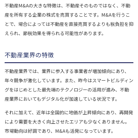
不動産M&Aの大きな特徴は、不動産そのものではなく、不動
産を所有する企業の株式を売買することです。M&Aを行うこ
とで、場合によっては不動産を直接売買するよりも税負担を抑
えられ、節税効果を得られる可能性があります。
不動産業界の特徴
不動産業界では、業界に参入する事業者が増加傾向にあり、
年々競争が激化しています。また、昨今はスマートビルディン
グをはじめとした最先端のテクノロジーの活用が進み、不動
産業界においてもデジタル化が加速している状況です。
それに加えて、近年は全国的に地価が上昇傾向にあり、再開発
により需要を大きく向上させたエリアも少なくありません。
市場動向は好調であり、M&Aも活発になっています。