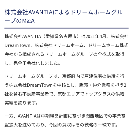
株式会社AVANTIAによるドリームホームグル
ープのM&A
株式会社AVANTIA（愛知県名古屋市）は2021年4月、株式会社
DreamTown、株式会社ドリームホーム、ドリームホーム株式
会社から構成されるドリームホームグループの全株式を取得
し、完全子会社化しました。
ドリームホームグループは、京都府内で戸建住宅の供給を行
う株式会社DreamTownを中核とし、販売・仲介業務を担う2
社を含む不動産事業者で、京都エリアでトップクラスの供給
実績を誇ります。
一方、AVANTIAは中期経営計画に基づき関西地区での事業基
盤拡大を進めており、今回の買収はその戦略の一環です。