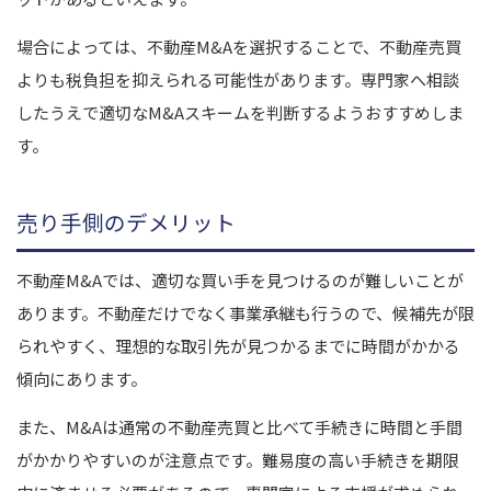
場合によっては、不動産M&Aを選択することで、不動産売買
よりも税負担を抑えられる可能性があります。専門家へ相談
したうえで適切なM&Aスキームを判断するようおすすめしま
す。
売り手側のデメリット
不動産M&Aでは、適切な買い手を見つけるのが難しいことが
あります。不動産だけでなく事業承継も行うので、候補先が限
られやすく、理想的な取引先が見つかるまでに時間がかかる
傾向にあります。
また、M&Aは通常の不動産売買と比べて手続きに時間と手間
がかかりやすいのが注意点です。難易度の高い手続きを期限