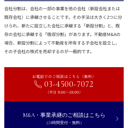
会社分割は、会社の一部の事業を他の会社（新設会社または
既存会社）に承継させることです。その手法は大きく2つに分
けられ、新たに設立した会社に承継する「新設分割」と、既
存の会社に承継する「吸収分割」があります。不動産M&Aの
場合、新設分割によって不動産を所有する子会社を設立し、
その子会社の株式を売却するのが一般的です。
お電話でのご相談はこちら（無料）
03-4500-7072
（平日 9:00〜18:00）
M&A・事業承継のご相談はこちら
（24時間受付・無料）