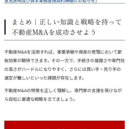
意見表明及び資本業務提携契約締結のお知らせ」
まとめ｜正しい知識と戦略を持って
不動産M&Aを成功させよう
不動産M&Aを活用すれば、事業承継や資産の管理において節
税効果が期待できます。その一方で、手続きの複雑さや専門性
の高さがハードルになりやすく、さらには買い手・売り手の
選定が難しいといった課題が存在します。
不動産M&Aの特徴を正しく理解し、専門家の支援を受けなが
ら自社に最適な戦略を立てましょう。