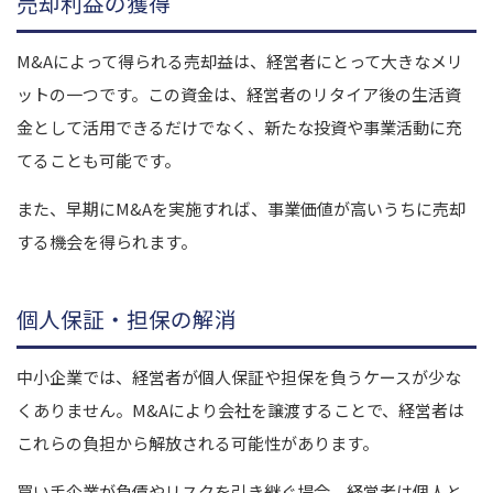
売却利益の獲得
M&Aによって得られる売却益は、経営者にとって大きなメリ
ットの一つです。この資金は、経営者のリタイア後の生活資
金として活用できるだけでなく、新たな投資や事業活動に充
てることも可能です。
また、早期にM&Aを実施すれば、事業価値が高いうちに売却
する機会を得られます。
個人保証・担保の解消
中小企業では、経営者が個人保証や担保を負うケースが少な
くありません。M&Aにより会社を譲渡することで、経営者は
これらの負担から解放される可能性があります。
買い手企業が負債やリスクを引き継ぐ場合、経営者は個人と