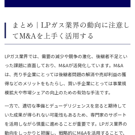
まとめ｜LPガス業界の動向に注意し
てM&Aを上手く活用する
LPガス業界では、需要の減少や競争の激化、後継者不足とい
った課題に直面しており、M&Aが活発化しています。M&A
は、売り手企業にとっては後継者問題の解消や売却利益の獲
得などのメリットをもたらし、買い手企業にとっては事業規
模拡大や市場シェアの向上のための有効な手法です。
一方で、適切な準備とデューデリジェンスを怠ると期待して
いた成果が得られない可能性もあるため、専門家のサポート
を活用しながら慎重に進めることが重要です。LPガス業界の
動向をしっかりと把握し、戦略的にM&Aを活用することで、