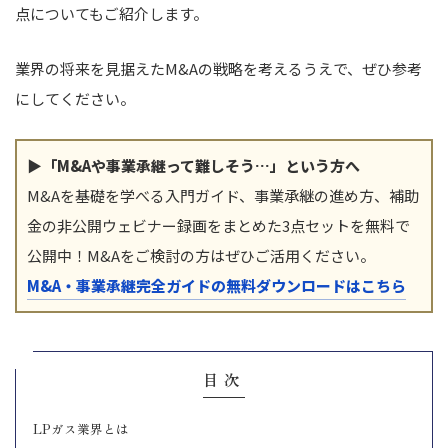
点についてもご紹介します。
業界の将来を見据えたM&Aの戦略を考えるうえで、ぜひ参考
にしてください。
▶「M&Aや事業承継って難しそう…」という方へ
M&Aを基礎を学べる入門ガイド、事業承継の進め方、補助
金の非公開ウェビナー録画をまとめた3点セットを無料で
公開中！M&Aをご検討の方はぜひご活用ください。
M&A・事業承継完全ガイドの無料ダウンロードはこちら
目次
LPガス業界とは