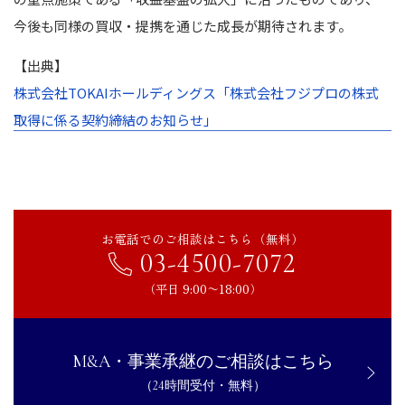
今後も同様の買収・提携を通じた成長が期待されます。
【出典】
株式会社TOKAIホールディングス「株式会社フジプロの株式
取得に係る契約締結のお知らせ」
お電話でのご相談はこちら（無料）
03-4500-7072
（平日 9:00〜18:00）
M&A・事業承継のご相談はこちら
（24時間受付・無料）