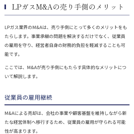
LPガスM&Aの売り手側のメリット
LPガス業界のM&Aは、売り手側にとって多くのメリットをも
たらします。事業承継の問題を解決するだけでなく、従業員
の雇用を守り、経営者自身の財務的負担を軽減することも可
能です。
ここでは、M&Aが売り手側にもたらす具体的なメリットにつ
いて解説します。
従業員の雇用継続
M&Aによる売却は、会社の事業や顧客基盤を維持しながら新
たな経営体制へ移行するため、従業員の雇用が守られる可能
性が高まります。