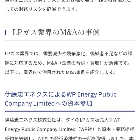
しての財務リスクを軽減できます。
LPガス業界のM&Aの事例
LPガス業界では、需要減少や競争激化、後継者不足などの課
題に対応するため、M&A（企業の合併・買収）が活発です。
以下に、業界内で注目されたM&A事例を紹介します。
伊藤忠エネクスによるWP Energy Public
Company Limitedへの資本参加
伊藤忠エネクス株式会社は、タイのLPガス販売大手WP
Energy Public Company Limited（WP社）と資本・業務提携
契約を締結し、WP社の発行済株式の一部を取得しました。本