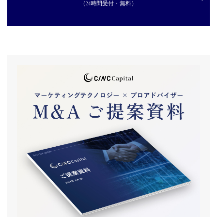
（24時間受付・無料）