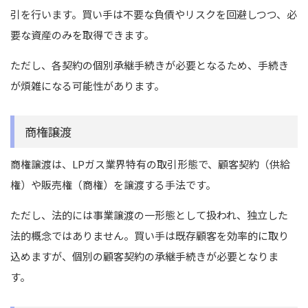
引を行います。買い手は不要な負債やリスクを回避しつつ、必
要な資産のみを取得できます。
ただし、各契約の個別承継手続きが必要となるため、手続き
が煩雑になる可能性があります。
商権譲渡
商権譲渡は、LPガス業界特有の取引形態で、顧客契約（供給
権）や販売権（商権）を譲渡する手法です。
ただし、法的には事業譲渡の一形態として扱われ、独立した
法的概念ではありません。買い手は既存顧客を効率的に取り
込めますが、個別の顧客契約の承継手続きが必要となりま
す。