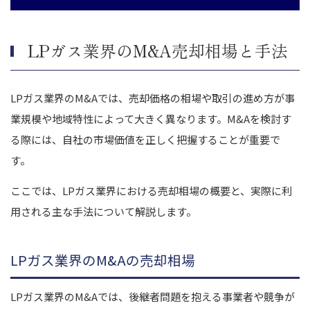
LPガス業界のM&A売却相場と手法
LPガス業界のM&Aでは、売却価格の相場や取引の進め方が事
業規模や地域特性によって大きく異なります。M&Aを検討す
る際には、自社の市場価値を正しく把握することが重要で
す。
ここでは、LPガス業界における売却相場の概要と、実際に利
用される主な手法について解説します。
LPガス業界のM&Aの売却相場
LPガス業界のM&Aでは、後継者問題を抱える事業者や競争が