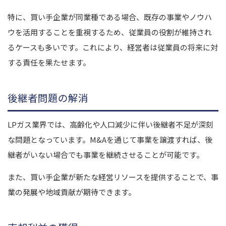
特に、買い手企業が同業種である場合、既存の事業やノウハ
ウを活用することを重視するため、従業員の役割が維持され
るケースも多いです。これにより、経営者は従業員の将来に対
する責任を果たせます。
後継者問題の解消
LPガス業界では、高齢化や人口減少に伴い後継者不足が深刻
な問題となっています。M&Aを通じて事業を譲渡すれば、後
継者がいない場合でも事業を継続させることが可能です。
また、買い手企業が新たな経営リソースを提供することで、事
業の発展や地域貢献が期待できます。