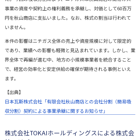
事業の資産や契約上の権利義務を承継し、対価として60百万
円を秋山商店に支払いました。なお、株式の割当は行われて
いません。
本件の影響はニチガス全体の売上や資産規模に対して限定的
であり、業績への影響も軽微と見込まれています。しかし、業
界全体で再編が進む中、地方の小規模事業者を統合すること
で、経営の効率化と安定供給の確保が期待される事例といえ
ます。
【出典】
日本瓦斯株式会社「有限会社秋山商店との会社分割（簡易吸
収分割）契約による事業承継に関するお知らせ」
株式会社TOKAIホールディングスによる株式会