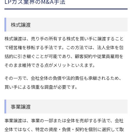
LPガス業界のM&A手法
株式譲渡
株式譲渡は、売り手の所有する株式を買い手に譲渡すること
で経営権を移転する手法です。この方法では、法人全体を包
括的に引き継ぐことが可能であり、顧客契約や従業員雇用を
そのまま維持できる点がメリットといえます。
その一方で、会社全体の負債や法的責任も承継されるため、
買い手による慎重な調査が必要です。
事業譲渡
事業譲渡は、事業の一部または全体を売却する手法で、会社
全体ではなく、特定の資産・負債・契約を個別に選択して取