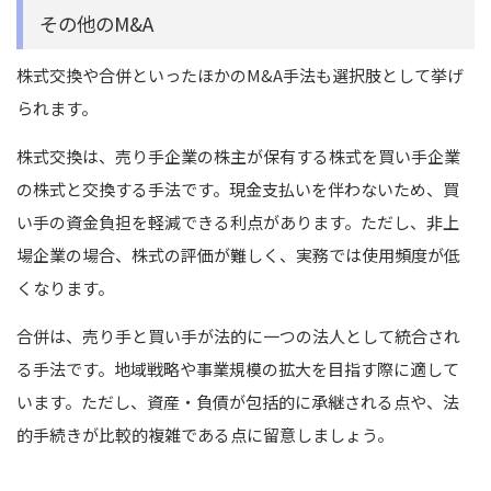
その他のM&A
株式交換や合併といったほかのM&A手法も選択肢として挙げ
られます。
株式交換は、売り手企業の株主が保有する株式を買い手企業
の株式と交換する手法です。現金支払いを伴わないため、買
い手の資金負担を軽減できる利点があります。ただし、非上
場企業の場合、株式の評価が難しく、実務では使用頻度が低
くなります。
合併は、売り手と買い手が法的に一つの法人として統合され
る手法です。地域戦略や事業規模の拡大を目指す際に適して
います。ただし、資産・負債が包括的に承継される点や、法
的手続きが比較的複雑である点に留意しましょう。