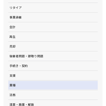
リタイア
事業承継
会計
再生
売却
後継者問題・跡取り問題
手続き・契約
支援
業種
法務
清算・廃業・解散