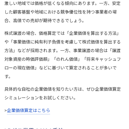
激しい地域では価格が低くなる傾向にあります。一方、安定
した顧客基盤や地域における競争優位性を持つ事業者の場
合、高値での売却が期待できるでしょう。
株式譲渡の場合、価格算定では「企業価値を算出する方法」
や「事業価値に純有利子負債を考慮して株式価値を算出する
方法」などが採用されます。一方、事業譲渡の場合は「譲渡
対象資産の時価評価額」「のれん価値」「将来キャッシュフ
ローの現在価値」などに基づいて算定されることが多いで
す。
具体的な自社の企業価値を知りたい方は、ぜひ企業価値算定
シミュレーションをお試しください。
>
企業価値算定はこちら