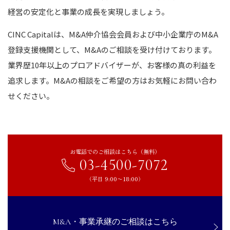
経営の安定化と事業の成長を実現しましょう。
CINC Capitalは、M&A仲介協会会員および中小企業庁のM&A
登録支援機関として、M&Aのご相談を受け付けております。
業界歴10年以上のプロアドバイザーが、お客様の真の利益を
追求します。M&Aの相談をご希望の方はお気軽にお問い合わ
せください。
お電話でのご相談はこちら（無料）
03-4500-7072
（平日 9:00〜18:00）
M&A・事業承継のご相談はこちら