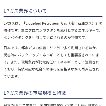
LPガス業界について
LPガスは、「Liquefied Petroleum Gas（液化石油ガス）」の
略称です。主にプロパンやブタンを原料とするエネルギーで、
ボンベやタンクを利用して供給されるのが特徴です。
日本では、都市ガスの供給エリア外で多く利用されるほか、
災害時のバックアップエネルギーとしても重要視されていま
す。また、環境負荷が比較的低いエネルギーとして注目され
ており、持続可能な社会への移行を目指すなかで再評価され
ています。
LPガス業界の市場規模と特徴
日本のLPガス業界は、国内で約2,000万世帯以上が利用する大