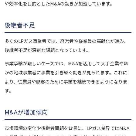
や効率化を目的としたM&Aの動きが加速しています。
後継者不足
多くのLPガス事業者では、経営者や従業員の高齢化が進み、
後継者不足が深刻な課題となっています。
事業承継が難しいケースでは、M&Aを活用して大手企業やほ
かの地域事業者に事業を引き継ぐ動きが見られます。これに
より、従業員や顧客のために事業を継続できるようになりま
す。
M&Aが増加傾向
市場環境の変化や後継者問題を背景に、LPガス業界ではM&A