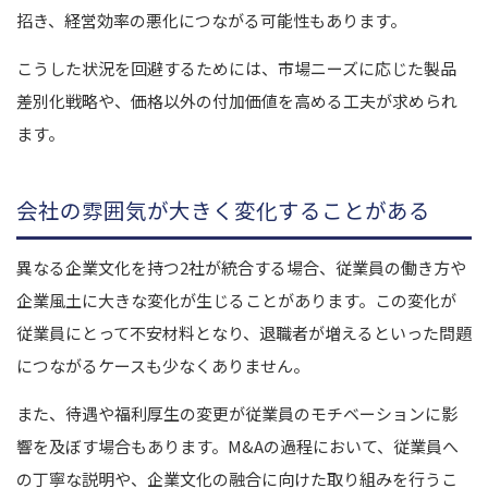
招き、経営効率の悪化につながる可能性もあります。
こうした状況を回避するためには、市場ニーズに応じた製品
差別化戦略や、価格以外の付加価値を高める工夫が求められ
ます。
会社の雰囲気が大きく変化することがある
異なる企業文化を持つ2社が統合する場合、従業員の働き方や
企業風土に大きな変化が生じることがあります。この変化が
従業員にとって不安材料となり、退職者が増えるといった問題
につながるケースも少なくありません。
また、待遇や福利厚生の変更が従業員のモチベーションに影
響を及ぼす場合もあります。M&Aの過程において、従業員へ
の丁寧な説明や、企業文化の融合に向けた取り組みを行うこ