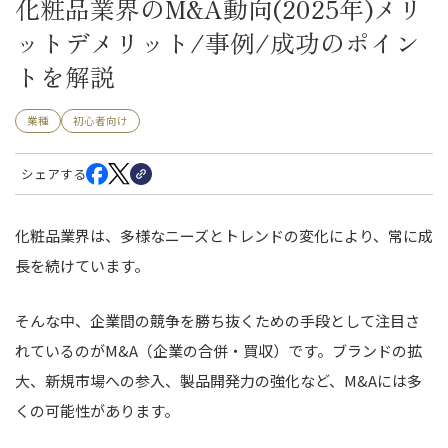
化粧品業界のM&A動向(2025年)メリ
ットデメリット/事例/成功のポイン
トを解説
業種
初心者向け
シェアする
化粧品業界は、多様なニーズとトレンドの変化により、常に成
長を続けています。
そんな中、企業間の競争を勝ち抜くための手段として注目さ
れているのがM&A（企業の合併・買収）です。ブランドの拡
大、新規市場への参入、製品開発力の強化など、M&Aには多
くの可能性があります。