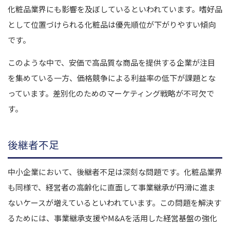
化粧品業界にも影響を及ぼしているといわれています。嗜好品
として位置づけられる化粧品は優先順位が下がりやすい傾向
です。
このような中で、安価で高品質な商品を提供する企業が注目
を集めている一方、価格競争による利益率の低下が課題とな
っています。差別化のためのマーケティング戦略が不可欠で
す。
後継者不足
中小企業において、後継者不足は深刻な問題です。化粧品業界
も同様で、経営者の高齢化に直面して事業継承が円滑に進ま
ないケースが増えているといわれています。この問題を解決す
るためには、事業継承支援やM&Aを活用した経営基盤の強化