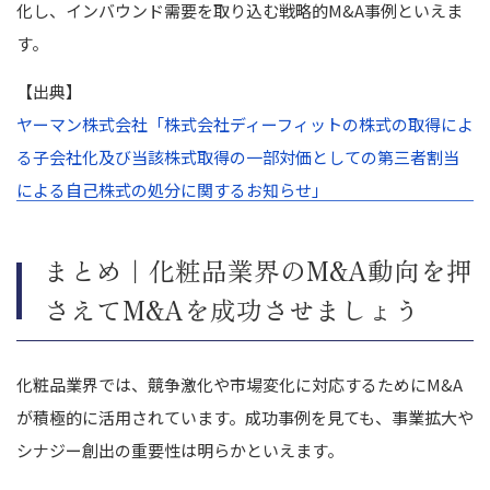
化し、インバウンド需要を取り込む戦略的M&A事例といえま
す。
【出典】
ヤーマン株式会社「株式会社ディーフィットの株式の取得によ
る子会社化及び当該株式取得の一部対価としての第三者割当
による自己株式の処分に関するお知らせ」
まとめ｜化粧品業界のM&A動向を押
さえてM&Aを成功させましょう
化粧品業界では、競争激化や市場変化に対応するためにM&A
が積極的に活用されています。成功事例を見ても、事業拡大や
シナジー創出の重要性は明らかといえます。