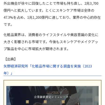
外出機会が徐々に回復したことで市場も持ち直し、2兆3,700
億円へと拡大しています。とくにスキンケア市場は全体の
47.3%を占め、1兆1,200億円に達しており、業界の中心的存在
です。
化粧品業界は、消費者のライフスタイルや美容意識の変化に
大きく影響される市場です。今後もスキンケアやメイクアッ
プ製品を中心に市場拡大が期待されます。
【出典】
矢野経済研究所「化粧品市場に関する調査を実施（2023
年）」