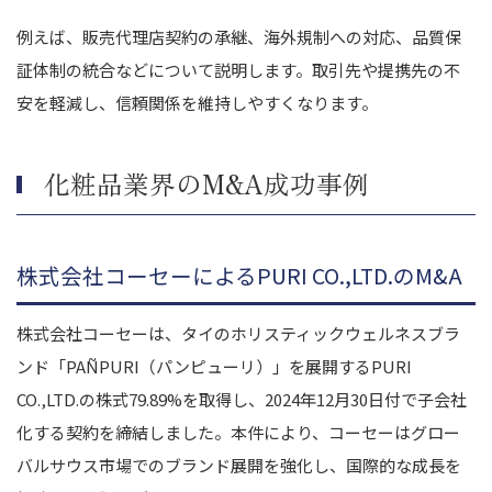
例えば、販売代理店契約の承継、海外規制への対応、品質保
証体制の統合などについて説明します。取引先や提携先の不
安を軽減し、信頼関係を維持しやすくなります。
化粧品業界のM&A成功事例
株式会社コーセーによるPURI CO.,LTD.のM&A
株式会社コーセーは、タイのホリスティックウェルネスブラ
ンド「PAÑPURI（パンピューリ）」を展開するPURI
CO.,LTD.の株式79.89%を取得し、2024年12月30日付で子会社
化する契約を締結しました。本件により、コーセーはグロー
バルサウス市場でのブランド展開を強化し、国際的な成長を