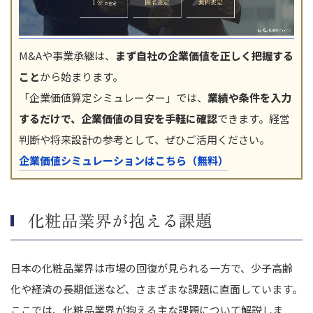
M&Aや事業承継は、
まず自社の企業価値を正しく把握する
こと
から始まります。
「企業価値算定シミュレーター」では、
業績や条件を入力
するだけで、企業価値の目安を手軽に確認
できます。経営
判断や将来設計の参考として、ぜひご活用ください。
企業価値シミュレーションはこちら（無料）
化粧品業界が抱える課題
日本の化粧品業界は市場の回復が見られる一方で、少子高齢
化や経済の長期低迷など、さまざまな課題に直面しています。
ここでは、化粧品業界が抱える主な課題について解説しま