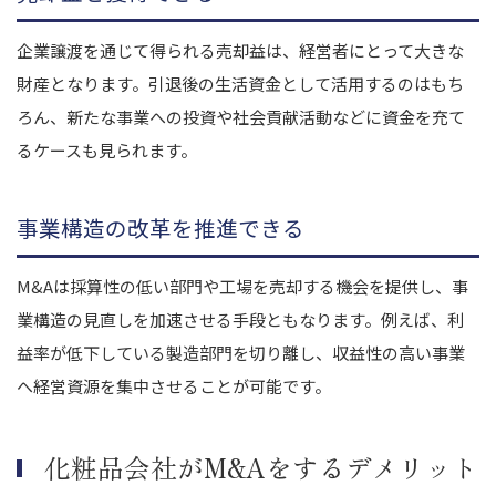
企業譲渡を通じて得られる売却益は、経営者にとって大きな
財産となります。引退後の生活資金として活用するのはもち
ろん、新たな事業への投資や社会貢献活動などに資金を充て
るケースも見られます。
事業構造の改革を推進できる
M&Aは採算性の低い部門や工場を売却する機会を提供し、事
業構造の見直しを加速させる手段ともなります。例えば、利
益率が低下している製造部門を切り離し、収益性の高い事業
へ経営資源を集中させることが可能です。
化粧品会社がM&Aをするデメリット