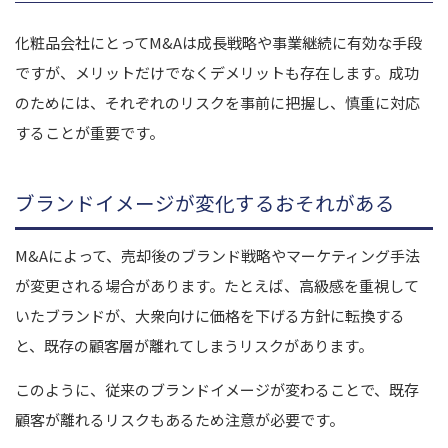
化粧品会社にとってM&Aは成長戦略や事業継続に有効な手段
ですが、メリットだけでなくデメリットも存在します。成功
のためには、それぞれのリスクを事前に把握し、慎重に対応
することが重要です。
ブランドイメージが変化するおそれがある
M&Aによって、売却後のブランド戦略やマーケティング手法
が変更される場合があります。たとえば、高級感を重視して
いたブランドが、大衆向けに価格を下げる方針に転換する
と、既存の顧客層が離れてしまうリスクがあります。
このように、従来のブランドイメージが変わることで、既存
顧客が離れるリスクもあるため注意が必要です。