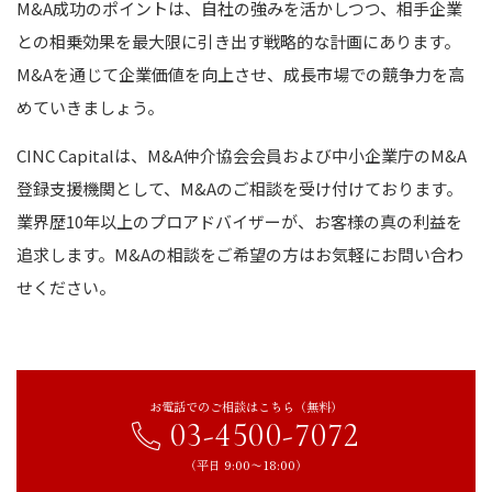
M&A成功のポイントは、自社の強みを活かしつつ、相手企業
との相乗効果を最大限に引き出す戦略的な計画にあります。
M&Aを通じて企業価値を向上させ、成長市場での競争力を高
めていきましょう。
CINC Capitalは、M&A仲介協会会員および中小企業庁のM&A
登録支援機関として、M&Aのご相談を受け付けております。
業界歴10年以上のプロアドバイザーが、お客様の真の利益を
追求します。M&Aの相談をご希望の方はお気軽にお問い合わ
せください。
お電話でのご相談はこちら（無料）
03-4500-7072
（平日 9:00〜18:00）