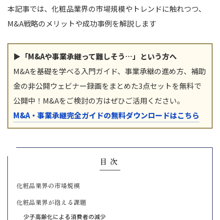
本記事では、化粧品業界の市場規模やトレンドに触れつつ、
M&A戦略のメリットや成功事例を解説します
▶「M&Aや事業承継って難しそう…」という方へ
M&Aを基礎を学べる入門ガイド、事業承継の進め方、補助
金の非公開ウェビナー録画をまとめた3点セットを無料で
公開中！M&Aをご検討の方はぜひご活用ください。
M&A・事業承継完全ガイドの無料ダウンロードはこちら
目次
化粧品業界の市場規模
化粧品業界が抱える課題
少子高齢化による消費者の減少