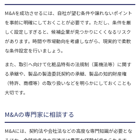
M&Aを成功させるには、自社が望む条件や譲れないポイント
を事前に明確にしておくことが必要です。ただし、条件を厳
しく設定しすぎると、候補企業が見つかりにくくなるリスク
があります。時間や市場動向を考慮しながら、現実的で柔軟
な条件設定を行いましょう。
また、取引へ向けて化粧品特有の法規制（薬機法等）に関す
る承継や、製品の製造委託契約の承継、製品の知的財産権
（特許、商標等）の取り扱いなどを明らかにしておくことも
大切です。
M&Aの専門家に相談する
M&Aには、契約法や会社法などの高度な専門知識が必要とな