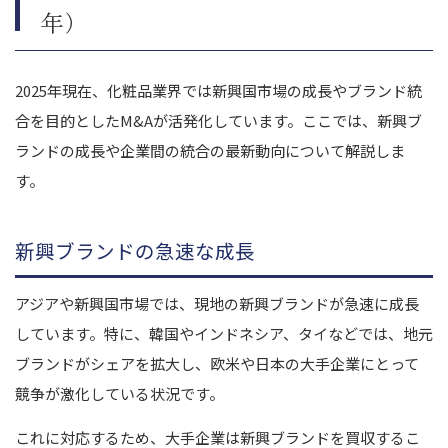
年）
2025年現在、化粧品業界では新興国市場の成長やブランド統
合を目的としたM&Aが活発化しています。ここでは、新興ブ
ランドの成長や企業間の統合の最新動向について解説しま
す。
新興ブランドの急速な成長
アジアや新興国市場では、現地の新興ブランドが急速に成長
しています。特に、韓国やインドネシア、タイなどでは、地元
ブランドがシェアを拡大し、欧米や日本の大手企業にとって
競争が激化している状況です。
これに対応するため、大手企業は新興ブランドを買収するこ