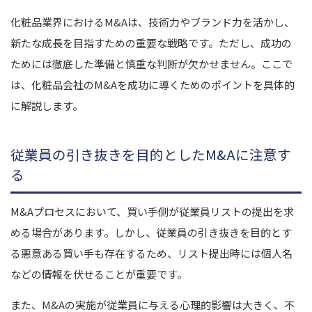
化粧品業界におけるM&Aは、技術力やブランド力を活かし、
新たな成長を目指すための重要な戦略です。ただし、成功の
ためには徹底した準備と慎重な判断が欠かせません。ここで
は、化粧品会社のM&Aを成功に導くためのポイントを具体的
に解説します。
従業員の引き抜きを目的としたM&Aに注意す
る
M&Aプロセスにおいて、買い手側が従業員リストの提出を求
める場合があります。しかし、従業員の引き抜きを目的とす
る悪意ある買い手も存在するため、リスト提出時には個人名
などの情報を伏せることが重要です。
また、M&Aの実施が従業員に与える心理的影響は大きく、不