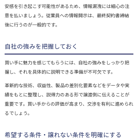
安感を引き起こす可能性があるため、情報漏洩には細心の注
意を払いましょう。従業員への情報開示は、最終契約書締結
後に行うのが一般的です。
自社の強みを把握しておく
買い手に魅力を感じてもらうには、自社の強みをしっかり把
握し、それを具体的に説明できる準備が不可欠です。
革新的な技術、収益性、製品の差別化要素などをデータや実
績をもとに整理し、説得力のある形で譲渡側に伝えることが
重要です。買い手からの評価が高まり、交渉を有利に進められ
るでしょう。
希望する条件・譲れない条件を明確にする