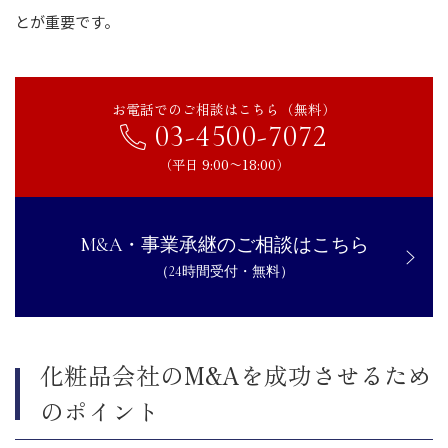
とが重要です。
お電話でのご相談はこちら（無料）
03-4500-7072
（平日 9:00〜18:00）
M&A・事業承継のご相談はこちら
（24時間受付・無料）
化粧品会社のM&Aを成功させるため
のポイント