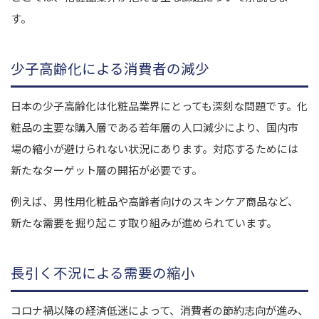
す。
少子高齢化による消費者の減少
日本の少子高齢化は化粧品業界にとっても深刻な問題です。化
粧品の主要な購入層である若年層の人口減少により、国内市
場の縮小が避けられない状況にあります。対応するためには
新たなターゲット層の開拓が必要です。
例えば、男性用化粧品や高齢者向けのスキンケア商品など、
新たな需要を掘り起こす取り組みが進められています。
長引く不況による需要の縮小
コロナ禍以降の経済低迷によって、消費者の節約志向が進み、