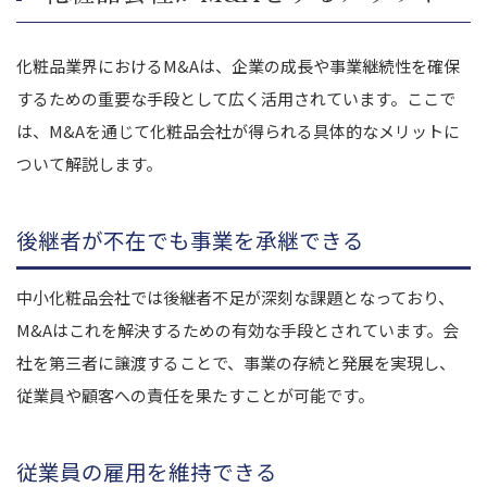
化粧品業界におけるM&Aは、企業の成長や事業継続性を確保
するための重要な手段として広く活用されています。ここで
は、M&Aを通じて化粧品会社が得られる具体的なメリットに
ついて解説します。
後継者が不在でも事業を承継できる
中小化粧品会社では後継者不足が深刻な課題となっており、
M&Aはこれを解決するための有効な手段とされています。会
社を第三者に譲渡することで、事業の存続と発展を実現し、
従業員や顧客への責任を果たすことが可能です。
従業員の雇用を維持できる