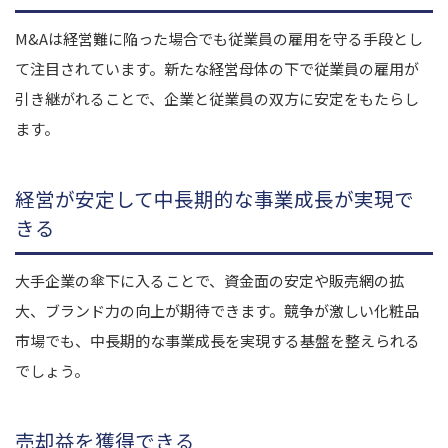
M&Aは経営難に陥った場合でも従業員の雇用を守る手段とし
て注目されています。新たな経営母体の下で従業員の雇用が
引き継がれることで、企業と従業員の双方に安定をもたらし
ます。
経営が安定して中長期的な事業成長が実現で
きる
大手企業の傘下に入ることで、資金面の安定や販売網の拡
大、ブランド力の向上が期待できます。競争が激しい化粧品
市場でも、中長期的な事業成長を実現する基盤を整えられる
でしょう。
売却益を獲得できる