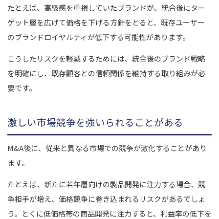
たとえば、高級感を重視していたブランドが、統合後にター
ゲット層を広げて価格を下げる方針をとると、既存ユーザー
のブランドロイヤルティが低下する可能性があります。
こうしたリスクを軽減するためには、統合後のブランド戦略
を明確にし、既存顧客との信頼関係を維持する取り組みが必
要です。
激しい市場競争を強いられることがある
M&A後に、従来と異なる市場での競争が激化することがあり
ます。
たとえば、新たに若年層向けの製品開発に注力する場合、競
争相手が増え、価格競争に巻き込まれるリスクがあるでしょ
う。とくに低価格帯の商品開発に注力すると、利益率の低下を