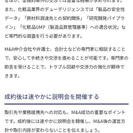
るほか、金銭的条件の交渉では豊富な経験が求められます。
また、化粧品業界のデューデリジェンスでは「製品の安全性
データ」「原材料調達先との契約関係」「研究開発パイプラ
イン」「化粧品GMP（製造品質管理基準）への適合状況」な
ど専門的な調査を行う必要があります。
M&A仲介会社や弁護士、会計士などの専門家に相談すること
で、安心して手続きや交渉を進めることが可能です。専門家の
助言を受けることで、トラブル回避や交渉力の強化が期待で
きます。
成約後は速やかに説明会を開催する
取引先や業務提携先への対応も、M&A成功の重要なポイント
です。成約後には速やかに説明会を開催し、M&A後の運営方
針や取引内容が変わらないことを伝えましょう。