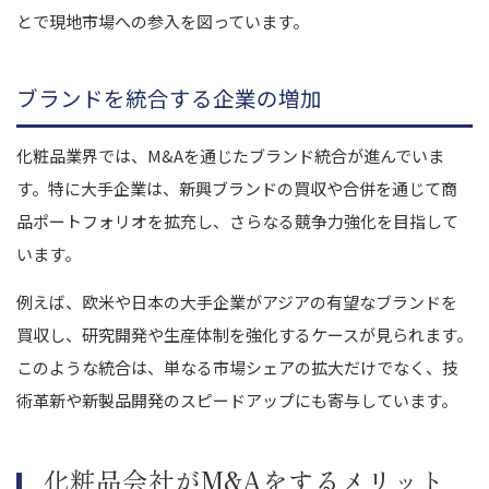
とで現地市場への参入を図っています。
ブランドを統合する企業の増加
化粧品業界では、M&Aを通じたブランド統合が進んでいま
す。特に大手企業は、新興ブランドの買収や合併を通じて商
品ポートフォリオを拡充し、さらなる競争力強化を目指して
います。
例えば、欧米や日本の大手企業がアジアの有望なブランドを
買収し、研究開発や生産体制を強化するケースが見られます。
このような統合は、単なる市場シェアの拡大だけでなく、技
術革新や新製品開発のスピードアップにも寄与しています。
化粧品会社がM&Aをするメリット