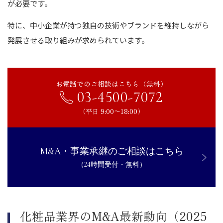
が必要です。
特に、中小企業が持つ独自の技術やブランドを維持しながら
発展させる取り組みが求められています。
お電話でのご相談はこちら（無料）
03-4500-7072
（平日 9:00〜18:00）
M&A・事業承継のご相談はこちら
（24時間受付・無料）
化粧品業界のM&A最新動向（2025