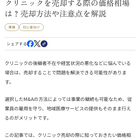
クリニックを売却する際の価格相場
は？売却方法や注意点を解説
業種
初心者向け
シェアする
クリニックの後継者不在や経営状況の悪化などに悩んでいる
場合は、売却することで問題を解決できる可能性がありま
す。
選択したM&Aの方法によっては事業の継続も可能なため、従
業員の雇用を守り、地域医療サービスの提供もそのまま行え
るのがメリットです。
この記事では、クリニック売却の際に知っておきたい価格相