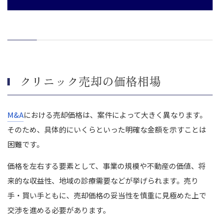
クリニック売却の価格相場
M&A
における売却価格は、案件によって大きく異なります。
そのため、具体的にいくらといった明確な金額を示すことは
困難です。
価格を左右する要素として、事業の規模や不動産の価値、将
来的な収益性、地域の診療需要などが挙げられます。売り
手・買い手ともに、売却価格の妥当性を慎重に見極めた上で
交渉を進める必要があります。