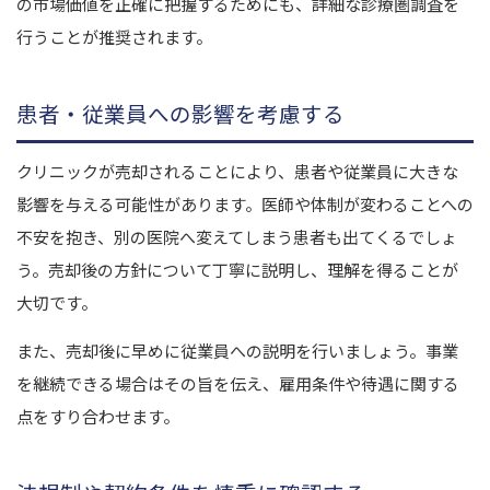
の市場価値を正確に把握するためにも、詳細な診療圏調査を
行うことが推奨されます。
患者・従業員への影響を考慮する
クリニックが売却されることにより、患者や従業員に大きな
影響を与える可能性があります。医師や体制が変わることへの
不安を抱き、別の医院へ変えてしまう患者も出てくるでしょ
う。売却後の方針について丁寧に説明し、理解を得ることが
大切です。
また、売却後に早めに従業員への説明を行いましょう。事業
を継続できる場合はその旨を伝え、雇用条件や待遇に関する
点をすり合わせます。