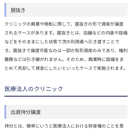
居抜き
クリニックの廃業や移転に際して、居抜きの形で資産が譲渡
されるケースがあります。居抜きとは、店舗などの内装や設備
などをそのままにした状態で次の利用者へ引き渡すことで
す。居抜きで譲渡可能なのは一部の有形資産のみであり、権利
義務などは引き継がれません。そのため、廃業時に設備をま
とめて売却して資金にしたいといったケースで実施されます。
医療法人のクリニック
出資持分譲渡
持分とは、簡単にいうと医療法人における財産権のことを意