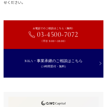
せください。
お電話でのご相談はこちら（無料）
03-4500-7072
（平日 9:00〜18:00）
M&A・事業承継のご相談はこちら
（24時間受付・無料）