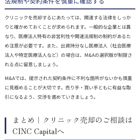
法規制や契約条件を慎重に確認する
クリニックを売却するにあたっては、関連する法律をしっか
りと確かめておくことが求められます。一般的な企業とは異
なり、医療法人特有の非営利性や関連法規制の制約があるた
め注意が必要です。また、出資持分なし医療法人（社会医療
法人や特定医療法人など）の場合は、M&Aの選択肢が制限さ
れる点に留意しましょう。
M&Aでは、提示された契約条件に不利な箇所がないかも慎重
に見極めることが大切です。売り手・買い手ともに有益な取
引になるよう、交渉を進めていきましょう。
まとめ｜クリニック売却のご相談は
CINC Capitalへ