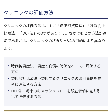
クリニックの評価方法
クリニックの評価方法は、主に「時価純資産法」「類似会社
比較法」「DCF法」の3つがあります。なかでもどの方法が適
切であるかは、クリニックの状況やM&Aの目的により異なり
ます。
時価純資産法…資産と負債の時価をベースに評価する
方法
類似会社比較法…類似するクリニックの取引事例を参
考に評価する方法
DCF法…将来のキャッシュフローを現在価値に割り引
いて評価する方法