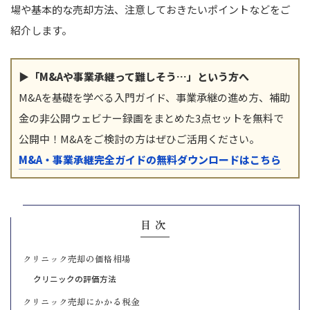
場や基本的な売却方法、注意しておきたいポイントなどをご
紹介します。
▶「M&Aや事業承継って難しそう…」という方へ
M&Aを基礎を学べる入門ガイド、事業承継の進め方、補助
金の非公開ウェビナー録画をまとめた3点セットを無料で
公開中！M&Aをご検討の方はぜひご活用ください。
M&A・事業承継完全ガイドの無料ダウンロードはこちら
目次
クリニック売却の価格相場
クリニックの評価方法
クリニック売却にかかる税金