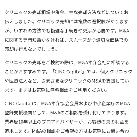
クリニックの売却相場や税金、主な売却方法などについてお
伝えしました。クリニック売却には複数の選択肢があります
が、いずれの方法でも複雑な手続きや交渉が必要です。M&A
に関する専門知識がなければ、スムーズかつ適切な価格での
売却は行えないでしょう。
クリニックの売却をご検討の際は、M&A仲介会社に相談する
ことがおすすめです。「CINC Capital」では、個人クリニック
や医療法人など、さまざまなクリニックのM&Aを支援してい
ます。まずはお気軽に無料相談をご利用ください。
CINC Capitalは、M&A仲介協会会員および中小企業庁のM&A
登録支援機関として、M&Aのご相談を受け付けております。
業界歴10年以上のプロアドバイザーが、お客様の真の利益を
追求します。M&Aの相談をご希望の方はお気軽にお問い合わ