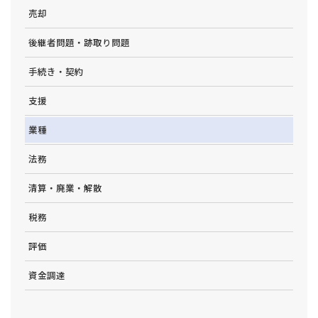
売却
後継者問題・跡取り問題
手続き・契約
支援
業種
法務
清算・廃業・解散
税務
評価
資金調達