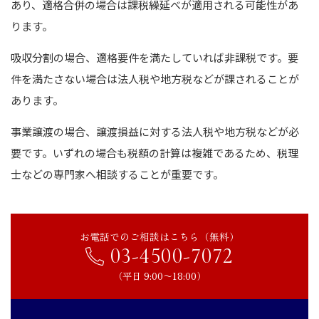
あり、適格合併の場合は課税繰延べが適用される可能性があ
ります。
吸収分割の場合、適格要件を満たしていれば非課税です。要
件を満たさない場合は法人税や地方税などが課されることが
あります。
事業譲渡の場合、譲渡損益に対する法人税や地方税などが必
要です。いずれの場合も税額の計算は複雑であるため、税理
士などの専門家へ相談することが重要です。
お電話でのご相談はこちら（無料）
03-4500-7072
（平日 9:00〜18:00）