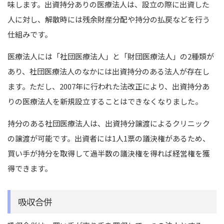
味します。出資持分ありの医療法人は、設立の際に出資した
人に対し、解散時には残余財産分配や持分の払戻などを行う
仕組みです。
医療法人には「社団医療法人」と「財団医療法人」の2種類が
あり、社団医療法人のなかには出資持分のある法人が存在し
ます。ただし、2007年に行われた法改正により、出資持分あ
りの医療法人を新規設立することはできなくなりました。
持分のある社団医療法人は、出資持分譲渡によるクリニック
の譲渡が可能です。出資者には1人1票の議決権があるため、
買い手が持分を取得して過半数の議決権を得れば経営権を獲
得できます。
吸収合併