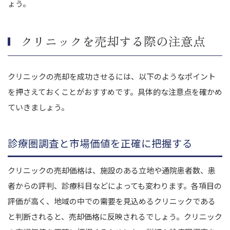
ょう。
クリニックを売却する際の注意点
クリニックの売却を成功させるには、以下のようなポイント
を押さえておくことがおすすめです。具体的な注意点を確かめ
ていきましょう。
診療圏調査と市場価値を正確に把握する
クリニックの売却価格は、施設のある立地や通院患者数、患
者からの評判、診療科目などによっても変わります。各項目の
評価が高く、地域の中での需要を見込めるクリニックである
と判断されると、売却価格に反映されるでしょう。クリニック