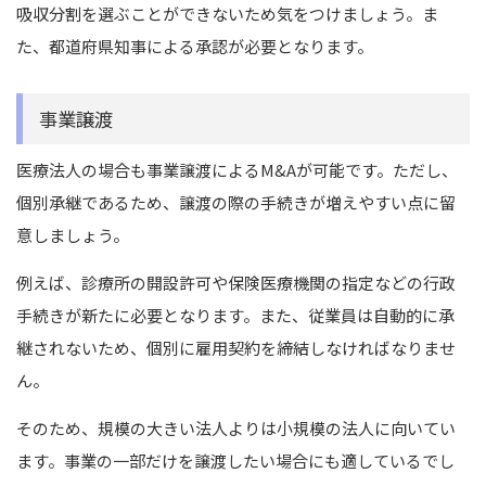
吸収分割を選ぶことができないため気をつけましょう。ま
た、都道府県知事による承認が必要となります。
事業譲渡
医療法人の場合も事業譲渡によるM&Aが可能です。ただし、
個別承継であるため、譲渡の際の手続きが増えやすい点に留
意しましょう。
例えば、診療所の開設許可や保険医療機関の指定などの行政
手続きが新たに必要となります。また、従業員は自動的に承
継されないため、個別に雇用契約を締結しなければなりませ
ん。
そのため、規模の大きい法人よりは小規模の法人に向いてい
ます。事業の一部だけを譲渡したい場合にも適しているでし