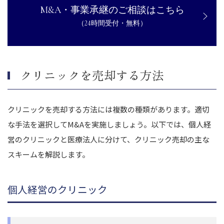
M&A・事業承継のご相談はこちら
（24時間受付・無料）
クリニックを売却する方法
クリニックを売却する方法には複数の種類があります。適切
な手法を選択してM&Aを実施しましょう。以下では、個人経
営のクリニックと医療法人に分けて、クリニック売却の主な
スキームを解説します。
個人経営のクリニック