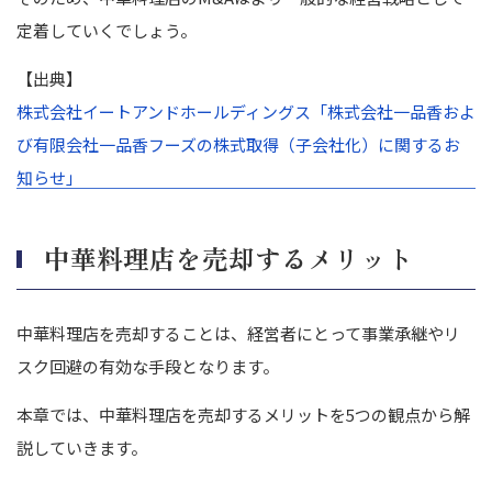
定着していくでしょう。
【出典】
株式会社イートアンドホールディングス「株式会社一品香およ
び有限会社一品香フーズの株式取得（子会社化）に関するお
知らせ」
中華料理店を売却するメリット
中華料理店を売却することは、経営者にとって事業承継やリ
スク回避の有効な手段となります。
本章では、中華料理店を売却するメリットを5つの観点から解
説していきます。