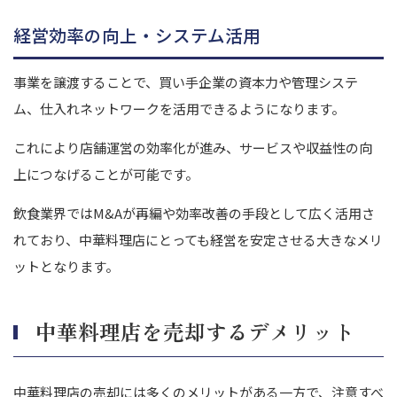
経営効率の向上・システム活用
事業を譲渡することで、買い手企業の資本力や管理システ
ム、仕入れネットワークを活用できるようになります。
これにより店舗運営の効率化が進み、サービスや収益性の向
上につなげることが可能です。
飲食業界ではM&Aが再編や効率改善の手段として広く活用さ
れており、中華料理店にとっても経営を安定させる大きなメリ
ットとなります。
中華料理店を売却するデメリット
中華料理店の売却には多くのメリットがある一方で、注意すべ