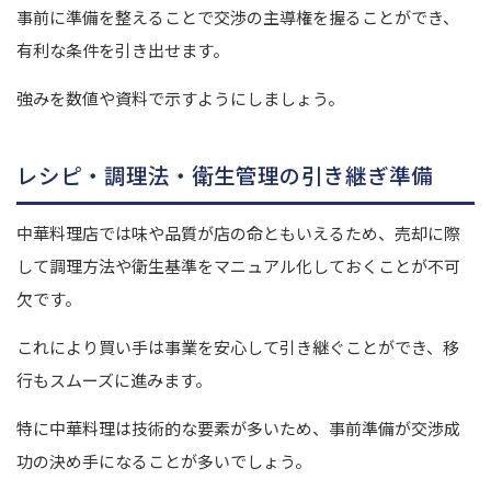
事前に準備を整えることで交渉の主導権を握ることができ、
有利な条件を引き出せます。
強みを数値や資料で示すようにしましょう。
レシピ・調理法・衛生管理の引き継ぎ準備
中華料理店では味や品質が店の命ともいえるため、売却に際
して調理方法や衛生基準をマニュアル化しておくことが不可
欠です。
これにより買い手は事業を安心して引き継ぐことができ、移
行もスムーズに進みます。
特に中華料理は技術的な要素が多いため、事前準備が交渉成
功の決め手になることが多いでしょう。