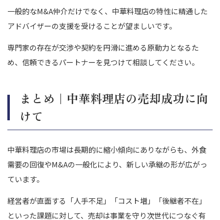
一般的なM&A仲介だけでなく、中華料理店の特性に精通した
アドバイザーの支援を受けることが望ましいです。
専門家の存在が交渉や契約を円滑に進める原動力となるた
め、信頼できるパートナーを見つけて相談してください。
まとめ｜中華料理店の売却成功に向
けて
中華料理店の市場は長期的に縮小傾向にありながらも、外食
需要の回復やM&Aの一般化により、新しい承継の形が広がっ
ています。
経営者が直面する「人手不足」「コスト増」「後継者不在」
といった課題に対して、売却は事業を守り次世代につなぐ有