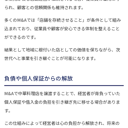
られ、顧客との信頼関係も維持されます。
多くのM&Aでは「店舗を存続させること」が条件として組み
込まれており、従業員や顧客が安心できる体制を整えること
ができるのです。
結果として地域に根付いた店としての価値を保ちながら、次
世代へと事業を引き継ぐことが可能になります。
負債や個人保証からの解放
M&Aで中華料理店を譲渡することで、経営者が背負っていた
個人保証や借入金の負担を引き継ぎ先に移せる場合がありま
す。
この仕組みによって経営者は心の負担から解放され、将来の