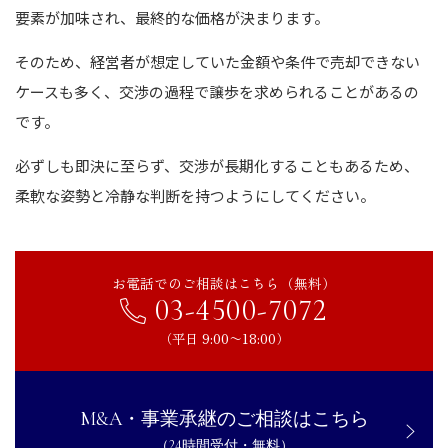
要素が加味され、最終的な価格が決まります。
そのため、経営者が想定していた金額や条件で売却できない
ケースも多く、交渉の過程で譲歩を求められることがあるの
です。
必ずしも即決に至らず、交渉が長期化することもあるため、
柔軟な姿勢と冷静な判断を持つようにしてください。
お電話でのご相談はこちら（無料）
03-4500-7072
（平日 9:00〜18:00）
M&A・事業承継のご相談はこちら
（24時間受付・無料）