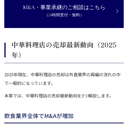
M&A・事業承継のご相談はこちら
（24時間受付・無料）
中華料理店の売却最新動向（2025
年）
2025年現在、中華料理店の売却は外食業界の再編の流れの中
で一般的になっています。
本章では、中華料理店の売却最新動向を3つ解説します。
飲食業界全体でM&Aが増加