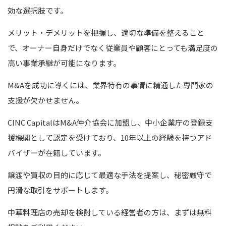
効な選択肢です。
メリット・デメリットを把握し、適切な準備を整えること
で、オーナー自身だけでなく従業員や顧客にとっても満足度の
高い事業承継が可能になります。
M&Aを成功に導くには、業界特有の事情に精通した専門家の
支援が欠かせません。
CINC CapitalはM&A仲介協会に加盟し、中小企業庁の登録支
援機関として認定を受けており、10年以上の経験を持つアド
バイザーが在籍しています。
譲渡や買収の目的に応じて最適な手法を提案し、秘密厳守で
円滑な取引をサポートします。
中華料理店の売却を検討している経営者の方は、まずは無料