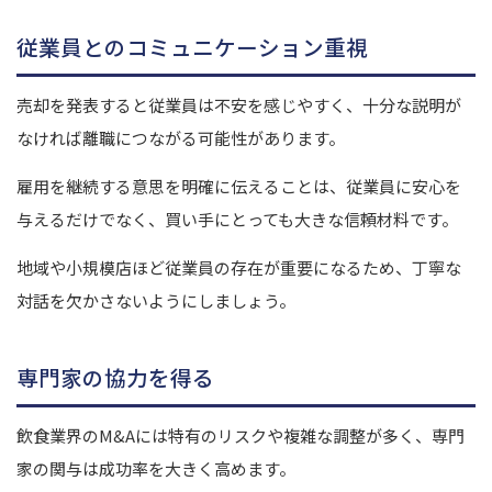
従業員とのコミュニケーション重視
売却を発表すると従業員は不安を感じやすく、十分な説明が
なければ離職につながる可能性があります。
雇用を継続する意思を明確に伝えることは、従業員に安心を
与えるだけでなく、買い手にとっても大きな信頼材料です。
地域や小規模店ほど従業員の存在が重要になるため、丁寧な
対話を欠かさないようにしましょう。
専門家の協力を得る
飲食業界のM&Aには特有のリスクや複雑な調整が多く、専門
家の関与は成功率を大きく高めます。