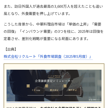
また、訪日外国人が過去最高の3,600万人を超えたことも追い
風となり、外食需要を押し上げています。
こうした背景から、中華料理店市場は「単価の上昇」「需要
の回復」「インバウンド需要」の3つを柱に、2025年は回復を
定着させ、差別化戦略が重要になる局面にあります。
【出典】
株式会社リクルート「外食市場調査（2025年5月度）」