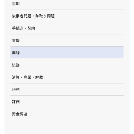
売却
後継者問題・跡取り問題
手続き・契約
支援
業種
法務
清算・廃業・解散
税務
評価
資金調達