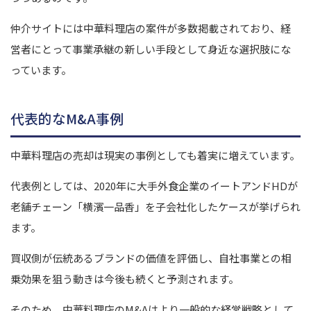
仲介サイトには中華料理店の案件が多数掲載されており、経
営者にとって事業承継の新しい手段として身近な選択肢にな
っています。
代表的なM&A事例
中華料理店の売却は現実の事例としても着実に増えています。
代表例としては、2020年に大手外食企業のイートアンドHDが
老舗チェーン「横濱一品香」を子会社化したケースが挙げられ
ます。
買収側が伝統あるブランドの価値を評価し、自社事業との相
乗効果を狙う動きは今後も続くと予測されます。
そのため、中華料理店のM&Aはより一般的な経営戦略として