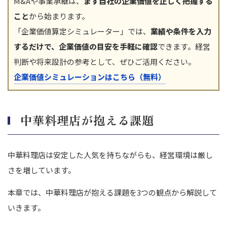
M&Aや事業承継は、
まず自社の企業価値を正しく把握する
こと
から始まります。
「企業価値算定シミュレーター」では、
業績や条件を入力
するだけで、企業価値の目安を手軽に確認
できます。経営
判断や将来設計の参考として、ぜひご活用ください。
企業価値シミュレーションはこちら（無料）
中華料理店が抱える課題
中華料理店は安定した人気を持ちながらも、経営環境は厳し
さを増しています。
本章では、中華料理店が抱える課題を3つの観点から解説して
いきます。