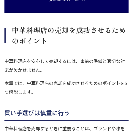
中華料理店の売却を成功させるため
のポイント
中華料理店を安心して売却するには、事前の準備と適切な対
応が欠かせません。
本章では、中華料理店の売却を成功させるためのポイントを5
つ解説します。
買い手選びは慎重に行う
中華料理店を売却するときに重要なことは、ブランドや味を