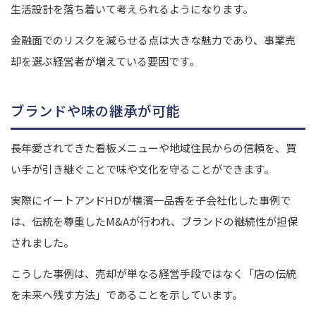
生活設計を落ち着いて考えられるようになります。
金融面でのリスクを減らせる点は大きな魅力であり、事業売
却を選ぶ経営者が増えている要因です。
ブランドや味の継承が可能
長年愛されてきた看板メニューや地域住民からの信頼を、買
い手が引き継ぐことで味や文化を守ることができます。
実際にイートアンドHDが横濱一品香を子会社化した事例で
は、伝統を尊重したM&Aが行われ、ブランドの継続性が担保
されました。
こうした事例は、売却が単なる経営手段ではなく「店の伝統
を未来へ残す方法」であることを示しています。