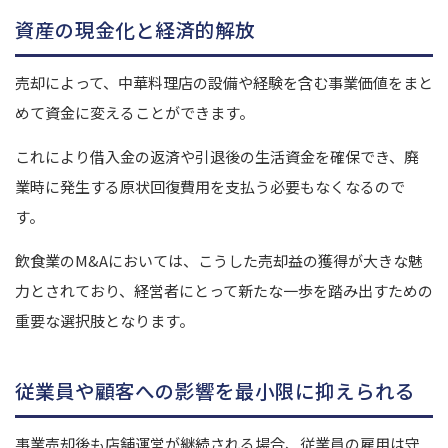
資産の現金化と経済的解放
売却によって、中華料理店の設備や経験を含む事業価値をまと
めて資金に変えることができます。
これにより借入金の返済や引退後の生活資金を確保でき、廃
業時に発生する原状回復費用を支払う必要もなくなるので
す。
飲食業のM&Aにおいては、こうした売却益の獲得が大きな魅
力とされており、経営者にとって新たな一歩を踏み出すための
重要な選択肢となります。
従業員や顧客への影響を最小限に抑えられる
事業売却後も店舗運営が継続される場合、従業員の雇用は守