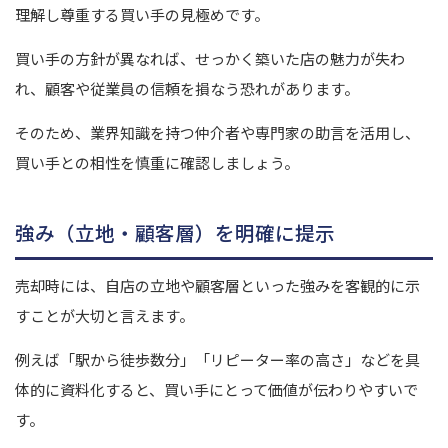
理解し尊重する買い手の見極めです。
買い手の方針が異なれば、せっかく築いた店の魅力が失わ
れ、顧客や従業員の信頼を損なう恐れがあります。
そのため、業界知識を持つ仲介者や専門家の助言を活用し、
買い手との相性を慎重に確認しましょう。
強み（立地・顧客層）を明確に提示
売却時には、自店の立地や顧客層といった強みを客観的に示
すことが大切と言えます。
例えば「駅から徒歩数分」「リピーター率の高さ」などを具
体的に資料化すると、買い手にとって価値が伝わりやすいで
す。