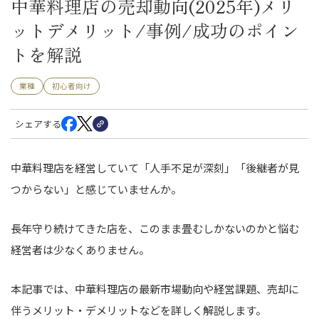
中華料理店の売却動向(2025年)メリ
ットデメリット/事例/成功のポイン
トを解説
業種
初心者向け
シェアする
中華料理店を経営していて「人手不足が深刻」「後継者が見
つからない」と感じていませんか。
長年守り続けてきた店を、このまま畳むしかないのかと悩む
経営者は少なくありません。
本記事では、中華料理店の最新市場動向や経営課題、売却に
伴うメリット・デメリットなどを詳しく解説します。