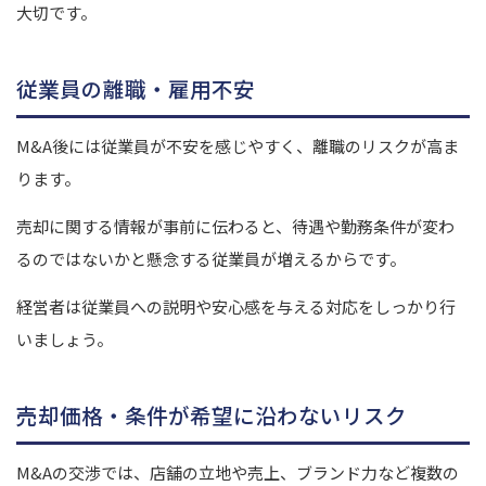
大切です。
従業員の離職・雇用不安
M&A後には従業員が不安を感じやすく、離職のリスクが高ま
ります。
売却に関する情報が事前に伝わると、待遇や勤務条件が変わ
るのではないかと懸念する従業員が増えるからです。
経営者は従業員への説明や安心感を与える対応をしっかり行
いましょう。
売却価格・条件が希望に沿わないリスク
M&Aの交渉では、店舗の立地や売上、ブランド力など複数の