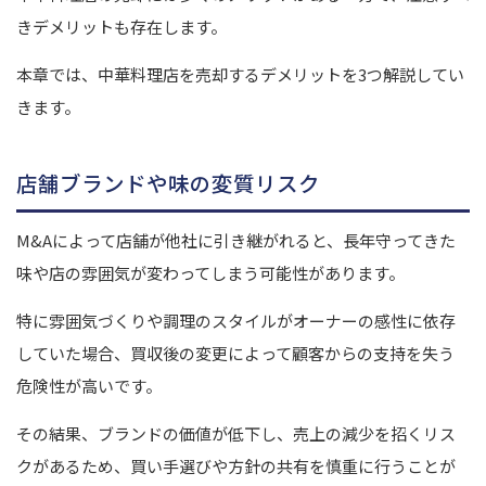
きデメリットも存在します。
本章では、中華料理店を売却するデメリットを3つ解説してい
きます。
店舗ブランドや味の変質リスク
M&Aによって店舗が他社に引き継がれると、長年守ってきた
味や店の雰囲気が変わってしまう可能性があります。
特に雰囲気づくりや調理のスタイルがオーナーの感性に依存
していた場合、買収後の変更によって顧客からの支持を失う
危険性が高いです。
その結果、ブランドの価値が低下し、売上の減少を招くリス
クがあるため、買い手選びや方針の共有を慎重に行うことが