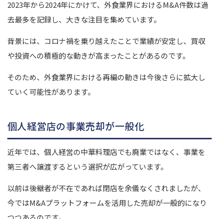
2023年から2024年にかけて、外食業界におけるM&A件数は過
去最多を記録し、大きな注目を集めています。
背景には、コロナ禍を乗り越えたことで業績が安定し、買収
や投資への積極的な動きが高まったことがあるのです。
そのため、外食業界における再編の動きは今後さらに拡大し
ていく可能性があります。
個人経営店の事業売却が一般化
近年では、個人経営の中華料理店でも廃業ではなく、事業を
第三者へ譲渡するという選択が広がっています。
以前は後継者が不在であれば閉店を余儀なくされましたが、
今ではM&Aプラットフォームを活用した売却が一般的になり
つつあるのです。