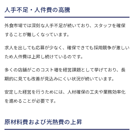
人手不足・人件費の高騰
外食市場では深刻な人手不足が続いており、スタッフを確保
することが難しくなっています。
求人を出しても応募が少なく、確保できても採用競争が激しい
ため人件費は上昇し続けているのです。
多くの店舗がこのコスト増を経営課題として挙げており、長
期的に見ても改善が見込みにくい状況が続いています。
安定した経営を行うためには、人材確保の工夫や業務効率化
を進めることが必要です。
原材料費および光熱費の上昇