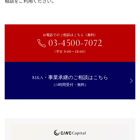
相談をご利用ください。
お電話でのご相談はこちら（無料）
03-4500-7072
（平日 9:00〜18:00）
M&A・事業承継のご相談はこちら
（24時間受付・無料）