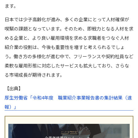
ます。
日本では少子高齢化が進み、多くの企業にとって人材確保が
喫緊の課題となっています。そのため、即戦力となる人材を求
める企業と、より良い雇用環境を求める求職者をつなぐ人材
紹介業の役割は、今後も重要性を増すと考えられるでしょ
う。働き方の多様化が進む中で、フリーランスや契約社員など
柔軟な雇用形態に対応したサービスも拡大しており、さらな
る市場成長が期待されます。
【出典】
厚生労働省「令和4年度 職業紹介事業報告書の集計結果（速
報）」