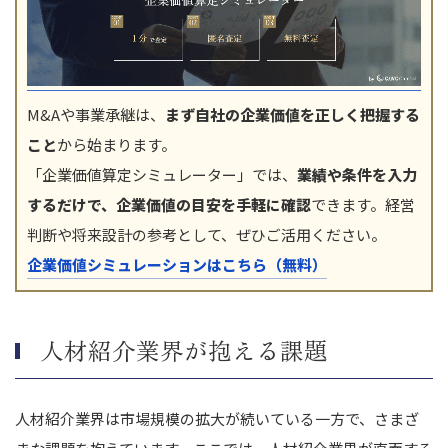
M&Aや事業承継は、
まず自社の企業価値を正しく把握する
こと
から始まります。
「企業価値算定シミュレーター」では、
業績や条件を入力
するだけで、企業価値の目安を手軽に確認
できます。経営
判断や将来設計の参考として、ぜひご活用ください。
企業価値シミュレーションはこちら（無料）
人材紹介業界が抱える課題
人材紹介業界は市場規模の拡大が続いている一方で、さまざ