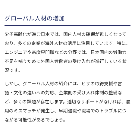
グローバル人材の増加
少子高齢化が進む日本では、国内人材の確保が難しくなって
おり、多くの企業が海外人材の活用に注目しています。特に、
エンジニアや高度専門職などの分野では、日本国内の労働力
不足を補うために外国人労働者の受け入れが進行している状
況です。
しかし、グローバル人材の紹介には、ビザの取得支援や言
語・文化の違いへの対応、企業側の受け入れ体制の整備な
ど、多くの課題が存在します。適切なサポートがなければ、雇
用のミスマッチが発生し、早期退職や職場でのトラブルにつ
ながる可能性があるでしょう。