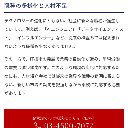
職種の多様化と人材不足
テクノロジーの進化にともない、社会に新たな職種が誕生し
ています。例えば、「AIエンジニア」「データサイエンティス
ト」「インフルエンサー」など、従来の枠組みでは捉えきれ
ないような職種も少なくありません。
その一方で、IT技術の発展で業務の自動化が進み、単純労働
の需要は減少傾向です。このような環境の変化に対応するた
めにも、人材紹介会社では従来の業界や職種の範囲に留まら
ない、新しい市場の動向を把握しながら柔軟に対応する必要
があります。
お電話でのご相談はこちら（無料）
03-4500-7072