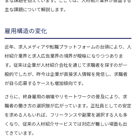
まな課題を抱えています。ここでは、人材紹介業界が直面する
主な課題について解説します。
雇用構造の変化
近年、求人メディアや転職プラットフォームの台頭により、人
材紹介業界と求人広告業界の境界が曖昧になりつつありま
す。従来は企業が人材紹介会社を通じて求職者を探すのが一
般的でしたが、昨今は企業が直接求人情報を発信し、求職者
が自ら応募するケースも増加傾向です。
さらに、終身雇用の崩壊やリモートワークの普及により、求
職者の働き方の選択肢が広がっています。正社員としての安定
を求める人もいれば、フリーランスや副業を選択する人も多
くなり、従来の人材紹介サービスでは対応が難しい場面も出
てきています。