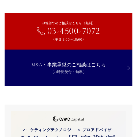
お電話でのご相談はこちら（無料）
03-4500-7072
（平日 9:00〜18:00）
M&A・事業承継のご相談はこちら
（24時間受付・無料）