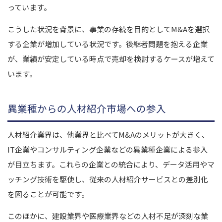
っています。
こうした状況を背景に、事業の存続を目的としてM&Aを選択
する企業が増加している状況です。後継者問題を抱える企業
が、業績が安定している時点で売却を検討するケースが増えて
います。
異業種からの人材紹介市場への参入
人材紹介業界は、他業界と比べてM&Aのメリットが大きく、
IT企業やコンサルティング企業などの異業種企業による参入
が目立ちます。これらの企業との統合により、データ活用やマ
ッチング技術を駆使し、従来の人材紹介サービスとの差別化
を図ることが可能です。
このほかに、建設業界や医療業界などの人材不足が深刻な業