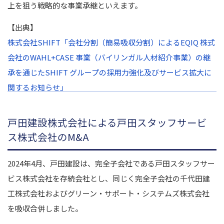
上を狙う戦略的な事業承継といえます。
【出典】
株式会社SHIFT「会社分割（簡易吸収分割）によるEQIQ 株式
会社のWAHL+CASE 事業（バイリンガル人材紹介事業）の継
承を通じたSHIFT グループの採用力強化及びサービス拡大に
関するお知らせ」
戸田建設株式会社による戸田スタッフサービ
ス株式会社のM&A
2024年4月、戸田建設は、完全子会社である戸田スタッフサー
ビス株式会社を存続会社とし、同じく完全子会社の千代田建
工株式会社およびグリーン・サポート・システムズ株式会社
を吸収合併しました。