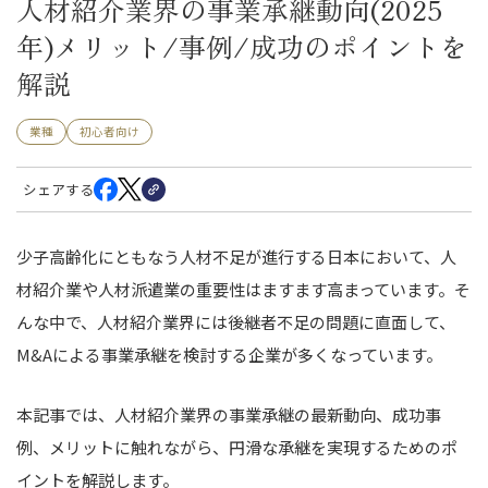
人材紹介業界の事業承継動向(2025
年)メリット/事例/成功のポイントを
解説
業種
初心者向け
シェアする
少子高齢化にともなう人材不足が進行する日本において、人
材紹介業や人材派遣業の重要性はますます高まっています。そ
んな中で、人材紹介業界には後継者不足の問題に直面して、
M&Aによる事業承継を検討する企業が多くなっています。
本記事では、人材紹介業界の事業承継の最新動向、成功事
例、メリットに触れながら、円滑な承継を実現するためのポ
イントを解説します。