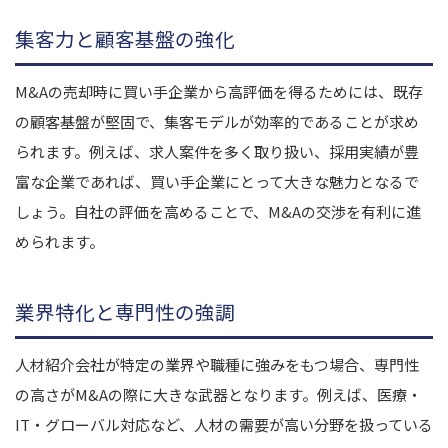
集客力と顧客基盤の強化
M&Aの売却時に買い手企業から高評価を得るためには、既存
の顧客基盤が堅固で、集客モデルが効率的であることが求め
られます。例えば、求人案件を多く取り扱い、採用実績が豊
富な企業であれば、買い手企業にとって大きな魅力となるで
しょう。自社の評価を高めることで、M&Aの交渉を有利に進
められます。
業界特化と専門性の強調
人材紹介会社が特定の業界や職種に強みをもつ場合、専門性
の高さがM&Aの際に大きな武器となります。例えば、医療・
IT・グローバル対応など、人材の需要が高い分野を扱っている