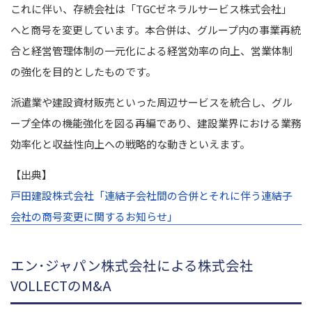
これに伴い、存続会社は「TGCゼネラルサービス株式会社」
へと商号を変更しています。本合併は、グループ内の事業再統
合と経営管理体制の一元化による経営効率の向上、営業体制
の強化を目的としたものです。
派遣業や建設資材販売といった周辺サービスを統合し、グル
ープ全体の機能強化を図る再編であり、建設業界における業務
効率化と収益性向上への戦略的な動きといえます。
【出典】
戸田建設株式会社「連結子会社間の合併とそれに伴う連結子
会社の商号変更に関するお知らせ」
エン･ジャパン株式会社による株式会社
VOLLECTのM&A