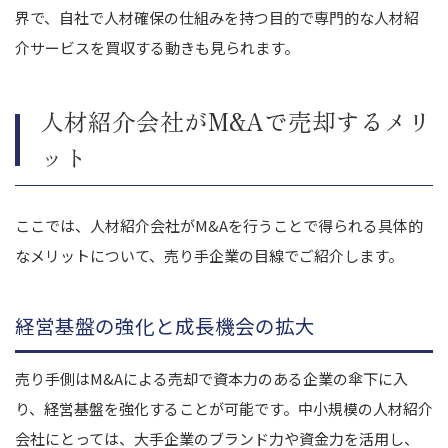
界で、自社で人材確保の仕組みを持つ目的で専門的な人材紹
介サービスを買収する動きも見られます。
人材紹介会社がM&Aで売却するメリ
ット
ここでは、人材紹介会社がM&Aを行うことで得られる具体的
なメリットについて、売り手企業の目線でご紹介します。
経営基盤の強化と成長機会の拡大
売り手側はM&Aによる売却で資本力のある企業の傘下に入
り、経営基盤を強化することが可能です。中小規模の人材紹介
会社にとっては、大手企業のブランド力や資金力を活用し、