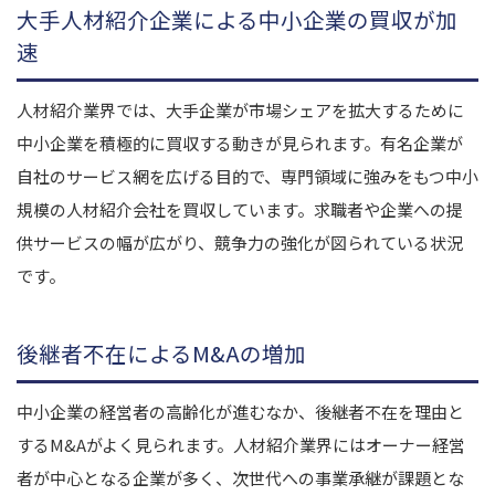
大手人材紹介企業による中小企業の買収が加
速
人材紹介業界では、大手企業が市場シェアを拡大するために
中小企業を積極的に買収する動きが見られます。有名企業が
自社のサービス網を広げる目的で、専門領域に強みをもつ中小
規模の人材紹介会社を買収しています。求職者や企業への提
供サービスの幅が広がり、競争力の強化が図られている状況
です。
後継者不在によるM&Aの増加
中小企業の経営者の高齢化が進むなか、後継者不在を理由と
するM&Aがよく見られます。人材紹介業界にはオーナー経営
者が中心となる企業が多く、次世代への事業承継が課題とな