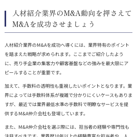
人材紹介業界のM&A動向を押さえて
M&Aを成功させましょう
人材紹介業界のM&Aを成功へ導くには、業界特有のポイント
を踏まえた戦略が求められます。ここまでご紹介したよう
に、売り手企業の集客力や顧客基盤などの強みを最大限にア
ピールすることが重要です。
加えて、手数料の透明性も重視したいポイントとなります。業
界によっては手数料体系が複雑で分かりにくいケースもありま
すが、最近では業界最低水準の手数料で明瞭なサービスを提
供するM&A仲介会社も登場しています。
また、M&A仲介会社を選ぶ際には、担当者の経験や専門性も
注目すべきです。業界歴10年以上の経験豊富な担当者や、人