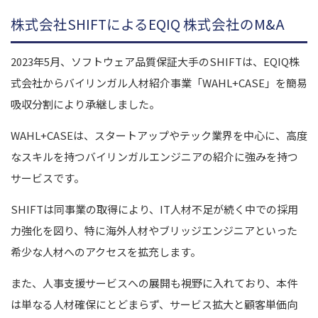
株式会社SHIFTによるEQIQ 株式会社のM&A
2023年5月、ソフトウェア品質保証大手のSHIFTは、EQIQ株
式会社からバイリンガル人材紹介事業「WAHL+CASE」を簡易
吸収分割により承継しました。
WAHL+CASEは、スタートアップやテック業界を中心に、高度
なスキルを持つバイリンガルエンジニアの紹介に強みを持つ
サービスです。
SHIFTは同事業の取得により、IT人材不足が続く中での採用
力強化を図り、特に海外人材やブリッジエンジニアといった
希少な人材へのアクセスを拡充します。
また、人事支援サービスへの展開も視野に入れており、本件
は単なる人材確保にとどまらず、サービス拡大と顧客単価向