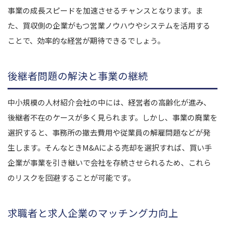
事業の成長スピードを加速させるチャンスとなります。ま
た、買収側の企業がもつ営業ノウハウやシステムを活用する
ことで、効率的な経営が期待できるでしょう。
後継者問題の解決と事業の継続
中小規模の人材紹介会社の中には、経営者の高齢化が進み、
後継者不在のケースが多く見られます。しかし、事業の廃業を
選択すると、事務所の撤去費用や従業員の解雇問題などが発
生します。そんなときM&Aによる売却を選択すれば、買い手
企業が事業を引き継いで会社を存続させられるため、これら
のリスクを回避することが可能です。
求職者と求人企業のマッチング力向上