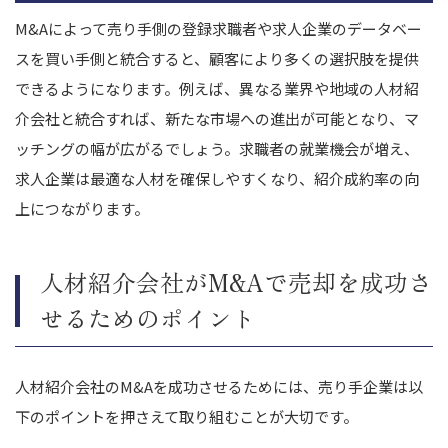
M&Aによって売り手側の登録求職者や求人企業のデータベー
スを買い手側と統合すると、顧客により多くの選択肢を提供
できるようになります。例えば、異なる業界や地域の人材紹
介会社と統合すれば、新たな市場への進出が可能となり、マ
ッチングの幅が広がるでしょう。求職者の就業機会が増え、
求人企業は最適な人材を確保しやすくなり、紹介成約率の向
上につながります。
人材紹介会社がM&Aで売却を成功さ
せるためのポイント
人材紹介会社のM&Aを成功させるためには、売り手企業は以
下のポイントを押さえて取り組むことが大切です。