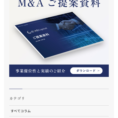
カテゴリ
すべてコラム