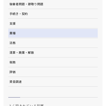
後継者問題・跡取り問題
手続き・契約
支援
業種
法務
清算・廃業・解散
税務
評価
資金調達
よく読まれている記事