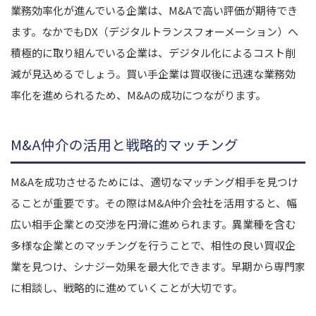
業務効率化が進んでいる企業は、M&Aで高い評価が期待でき
ます。なかでもDX（デジタルトランスフォーメーション）へ
積極的に取り組んでいる企業は、デジタル化によるコスト削
減が見込めるでしょう。買い手企業は買収後に迅速な業務効
率化を進められるため、M&Aの成功につながります。
M&A仲介の活用と戦略的マッチング
M&Aを成功させるためには、適切なマッチング相手を見つけ
ることが重要です。その際はM&A仲介会社を活用すると、幅
広い相手企業との交渉を円滑に進められます。異業種を含む
多様な企業とのマッチングを行うことで、相性の良い買収企
業を見つけ、シナジー効果を最大化できます。早期から専門家
に相談し、戦略的に進めていくことが大切です。