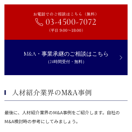
お電話でのご相談はこちら（無料）
03-4500-7072
（平日 9:00〜18:00）
M&A・事業承継のご相談はこちら
（24時間受付・無料）
人材紹介業界のM&A事例
最後に、人材紹介業界のM&A事例をご紹介します。自社の
M&A検討時の参考にしてみましょう。