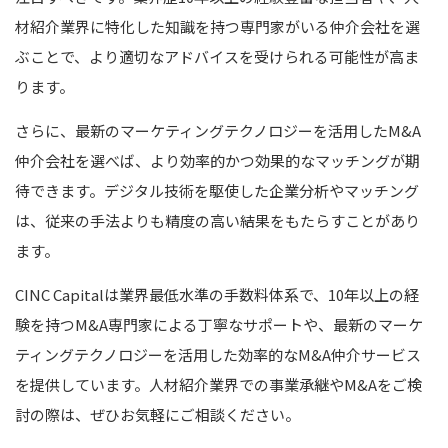
材紹介業界に特化した知識を持つ専門家がいる仲介会社を選
ぶことで、より適切なアドバイスを受けられる可能性が高ま
ります。
さらに、最新のマーケティングテクノロジーを活用したM&A
仲介会社を選べば、より効率的かつ効果的なマッチングが期
待できます。デジタル技術を駆使した企業分析やマッチング
は、従来の手法よりも精度の高い結果をもたらすことがあり
ます。
CINC Capitalは業界最低水準の手数料体系で、10年以上の経
験を持つM&A専門家による丁寧なサポートや、最新のマーケ
ティングテクノロジーを活用した効率的なM&A仲介サービス
を提供しています。人材紹介業界での事業承継やM&Aをご検
討の際は、ぜひお気軽にご相談ください。