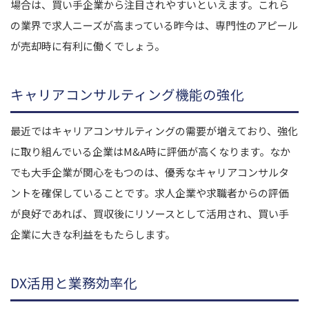
場合は、買い手企業から注目されやすいといえます。これら
の業界で求人ニーズが高まっている昨今は、専門性のアピール
が売却時に有利に働くでしょう。
キャリアコンサルティング機能の強化
最近ではキャリアコンサルティングの需要が増えており、強化
に取り組んでいる企業はM&A時に評価が高くなります。なか
でも大手企業が関心をもつのは、優秀なキャリアコンサルタ
ントを確保していることです。求人企業や求職者からの評価
が良好であれば、買収後にリソースとして活用され、買い手
企業に大きな利益をもたらします。
DX活用と業務効率化