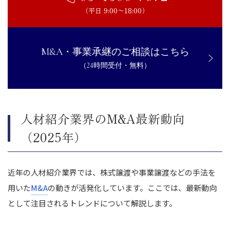
（平日 9:00〜18:00）
M&A・事業承継のご相談はこちら
（24時間受付・無料）
人材紹介業界のM&A最新動向
（2025年）
近年の人材紹介業界では、株式譲渡や事業譲渡などの手法を
用いた
M&A
の動きが活発化しています。ここでは、最新動向
として注目されるトレンドについて解説します。