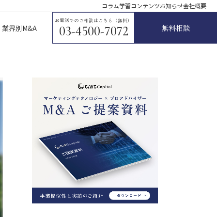
コラム
学習コンテンツ
お知らせ
会社概要
お電話でのご相談はこちら（無料）
無料相談
業界別M&A
03-4500-7072