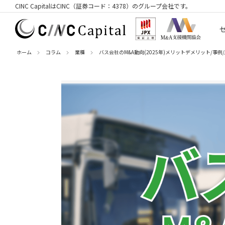
CINC CapitalはCINC（証券コード：4378）のグループ会社です。
ホーム
コラム
業種