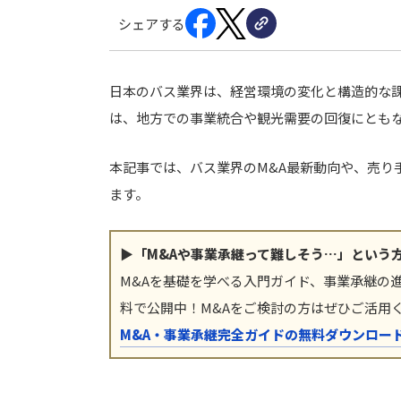
シェアする
日本のバス業界は、経営環境の変化と構造的な課
は、地方での事業統合や観光需要の回復にともな
本記事では、バス業界のM&A最新動向や、売り
ます。
▶「M&Aや事業承継って難しそう…」という
M&Aを基礎を学べる入門ガイド、事業承継の
料で公開中！M&Aをご検討の方はぜひご活用
M&A・事業承継完全ガイドの無料ダウンロー