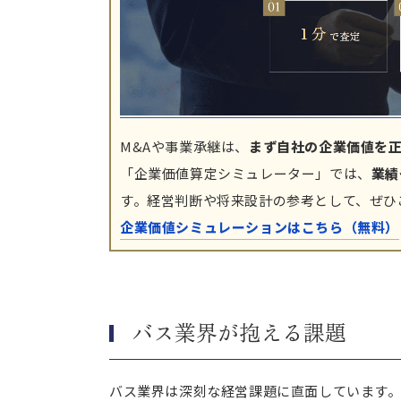
M&Aや事業承継は、
まず自社の企業価値を
「企業価値算定シミュレーター」では、
業績
す。経営判断や将来設計の参考として、ぜひ
企業価値シミュレーションはこちら（無料）
バス業界が抱える課題
バス業界は深刻な経営課題に直面しています