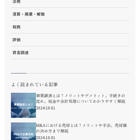
法務
清算・廃業・解散
税務
評価
資金調達
よく読まれている記事
事業譲渡とは？メリットやデメリット、手続きの
流れ、税金や会計処理についてわかりやすく解説
2024.10.01
M&Aにおける売却とは？メリットや手法、売却額
の決め方まで解説
2024.10.01