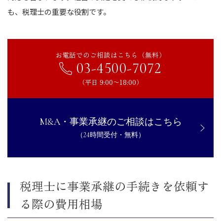
も、税理士の重要な役割です。
お電話でのご相談はこちら（無料）
03-4500-7072
（平日 9:00〜18:00）
M&A・事業承継のご相談はこちら
（24時間受付・無料）
税理士に事業承継の手続きを依頼す
る際の費用相場