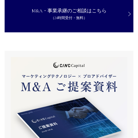
M&A・事業承継のご相談はこちら
（24時間受付・無料）