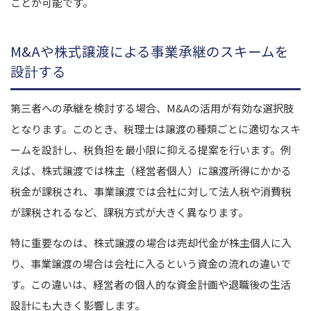
ことが可能です。
M&Aや株式譲渡による事業承継のスキームを
設計する
第三者への承継を検討する場合、M&Aの活用が有効な選択肢
となります。
このとき、税理士は譲渡の種類ごとに適切なスキ
ームを設計し、税負担を最小限に抑える提案を行います。
例
えば、株式譲渡では株主（経営者個人）に譲渡所得にかかる
税金が課税され、事業譲渡では会社に対して法人税や消費税
が課税されるなど、課税方式が大きく異なります。
特に重要なのは、株式譲渡の場合は売却代金が株主個人に入
り、事業譲渡の場合は会社に入るという資金の流れの違いで
す。この違いは、経営者の個人的な資金計画や退職後の生活
設計にも大きく影響します。