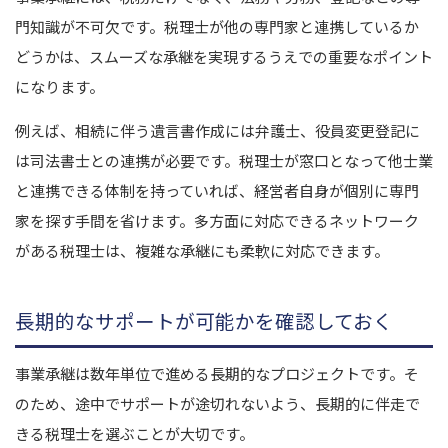
門知識が不可欠です。
税理士が他の専門家と連携しているか
どうかは、スムーズな承継を実現するうえでの重要なポイント
になります。
例えば、相続に伴う遺言書作成には弁護士、役員変更登記に
は司法書士との連携が必要です。
税理士が窓口となって他士業
と連携できる体制を持っていれば、経営者自身が個別に専門
家を探す手間を省けます。
多方面に対応できるネットワーク
がある税理士は、複雑な承継にも柔軟に対応できます。
長期的なサポートが可能かを確認しておく
事業承継は数年単位で進める長期的なプロジェクトです。
そ
のため、途中でサポートが途切れないよう、長期的に伴走で
きる税理士を選ぶことが大切です。