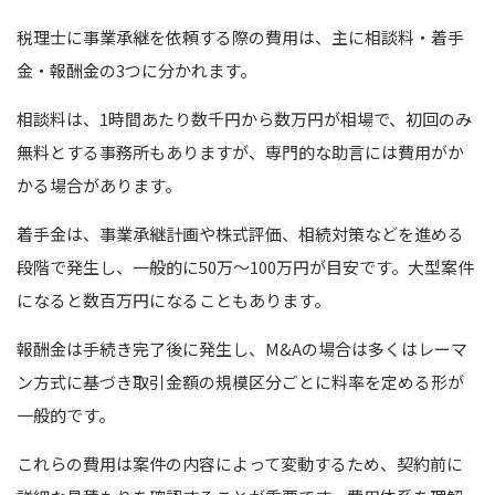
税理士に事業承継を依頼する際の費用は、主に相談料・着手
金・報酬金の3つに分かれます。
相談料は、1時間あたり数千円から数万円が相場で、初回のみ
無料とする事務所もありますが、専門的な助言には費用がか
かる場合があります。
着手金は、事業承継計画や株式評価、相続対策などを進める
段階で発生し、一般的に50万～100万円が目安です。大型案件
になると数百万円になることもあります。
報酬金は手続き完了後に発生し、M&Aの場合は多くはレーマ
ン方式に基づき取引金額の規模区分ごとに料率を定める形が
一般的です。
これらの費用は案件の内容によって変動するため、契約前に