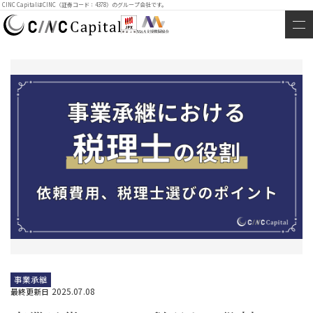
CINC CapitalはCINC（証券コード：4378）のグループ会社です。
事業承継
2025.07.08
最終更新日