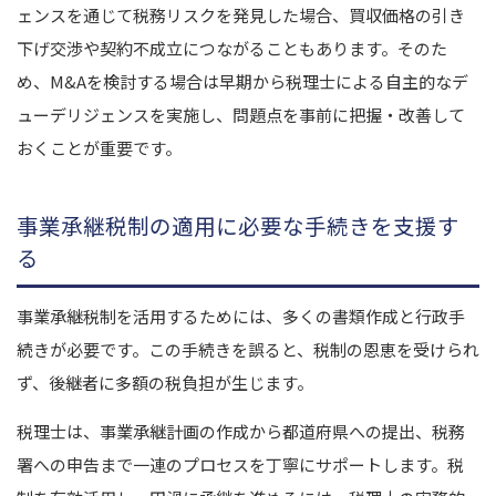
ェンスを通じて税務リスクを発見した場合、買収価格の引き
下げ交渉や契約不成立につながることもあります。
そのた
め、M&Aを検討する場合は早期から税理士による自主的なデ
ューデリジェンスを実施し、問題点を事前に把握・改善して
おくことが重要です。
事業承継税制の適用に必要な手続きを支援す
る
事業承継税制を活用するためには、多くの書類作成と行政手
続きが必要です。この手続きを誤ると、税制の恩恵を受けられ
ず、後継者に多額の税負担が生じます。
税理士は、事業承継計画の作成から都道府県への提出、税務
署への申告まで一連のプロセスを丁寧にサポートします。
税