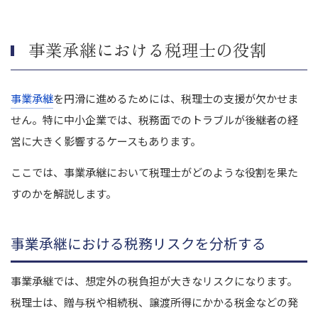
事業承継における税理士の役割
事業承継
を円滑に進めるためには、税理士の支援が欠かせま
せん。特に中小企業では、税務面でのトラブルが後継者の経
営に大きく影響するケースもあります。
ここでは、事業承継において税理士がどのような役割を果た
すのかを解説します。
事業承継における税務リスクを分析する
事業承継では、想定外の税負担が大きなリスクになります。
税理士は、贈与税や相続税、譲渡所得にかかる税金などの発