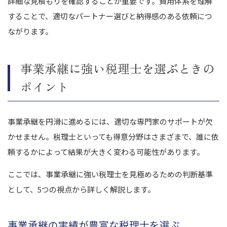
詳細な見積もりを確認することが重要です。
費用体系を理解
することで、適切なパートナー選びと納得感のある依頼につ
ながります。
事業承継に強い税理士を選ぶときの
ポイント
事業承継を円滑に進めるには、適切な専門家のサポートが欠
かせません。
税理士といっても得意分野はさまざまで、誰に依
頼するかによって結果が大きく変わる可能性があります。
ここでは、事業承継に強い税理士を見極めるための判断基準
として、5つの視点から詳しく解説します。
事業承継の実績が豊富な税理士を選ぶ