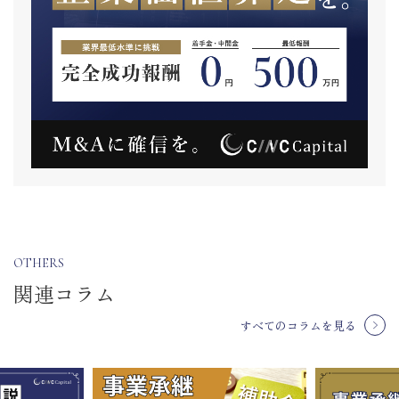
OTHERS
関連コラム
すべてのコラムを見る