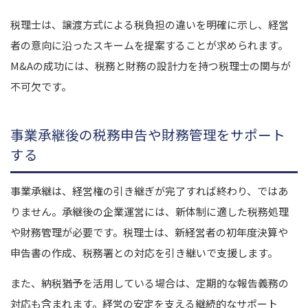
税理士は、譲渡方式による税負担の違いを明確に示し、経営
者の意向に沿ったスキームを提案することが求められます。
M&Aの成功には、税務と財務の設計力を持つ税理士の関与が
不可欠です。
事業承継後の税務申告や財務管理をサポート
する
事業承継は、経営権の引き継ぎが完了すれば終わり、ではあ
りません。
承継後の企業運営には、新体制に適した税務処理
や財務管理が必要です。税理士は、新経営者の初年度決算や
申告書の作成、税務署との対応を引き継いで支援します。
また、納税猶予を活用している場合は、定期的な報告義務の
対応も含まれます。
経営の安定を支える継続的なサポート