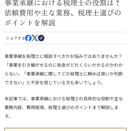
事業承継における税理士の役割は？
依頼費用や主な業務、税理士選びの
ポイントを解説
シェアする
事業承継を税理士に相談すべきかお悩みではありませんか？
「事業を引き継がせるのに税金がどれくらいかかるのかわか
らない」「事業承継に関してどの税理士に頼めば良いか判断
できない」と不安を感じている方も多いでしょう。
本記事では、事業承継における税理士の具体的な役割や主な
業務内容、費用相場、税理士選びのポイントまで解説しま
す。