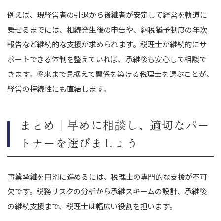
例えば、現経営者の引退から後継者が安定して経営を軌道に
乗せるまでには、相続発生後の申告や、納税猶予制度の年次
報告など継続的な支援が求められます。
税理士が継続的にサ
ポートできる体制を整えていれば、承継後も安心して相談で
きます。
将来まで見据えて関係を築ける税理士を選ぶことが、
経営の持続性にも直結します。
まとめ｜早めに相談し、適切なパー
トナーを選びましょう
事業承継を円滑に進めるには、税理士の専門的な支援が不可
欠です。
税務リスクの分析から承継スキームの設計、承継後
の継続支援まで、税理士は幅広い役割を担います。