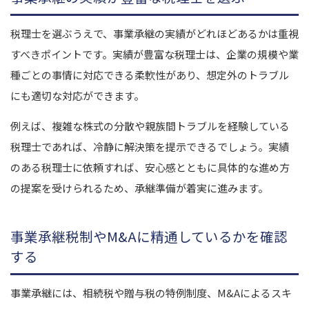
税理士を選ぶうえで、事業承継の実績がどれほどあるかは重視
すべきポイントです。
実績が豊富な税理士は、企業の規模や業
種ごとの事情に対応できる柔軟性があり、想定外のトラブル
にも適切な対応ができます。
例えば、複雑な株式の分散や親族間トラブルを経験している
税理士であれば、冷静に解決策を提示できるでしょう。
実績
のある税理士に依頼すれば、安心感とともに具体的な進め方
の提案を受けられるため、承継準備が着実に進みます。
事業承継税制やM&Aに精通しているかを確認
する
事業承継には、相続税や贈与税の特例制度、M&Aによるスキ