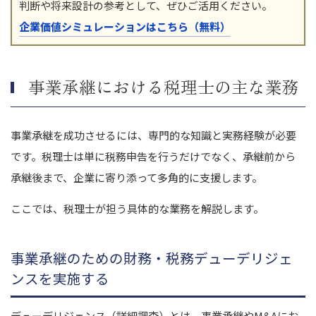
判断や将来設計の参考として、ぜひご活用ください。
企業価値シミュレーションはこちら（無料）
事業承継における税理士の主な業務
事業承継を成功させるには、専門的な知識と実務経験が必要
です。
税理士は単に税務申告を行うだけでなく、承継前から
承継後まで、企業に寄り添って多角的に支援します。
ここでは、税理士が担う具体的な業務を解説します。
事業承継のための財務・税務デューデリジェ
ンスを実施する
デューデリジェンス（詳細調査）とは、事業承継やM&Aにお