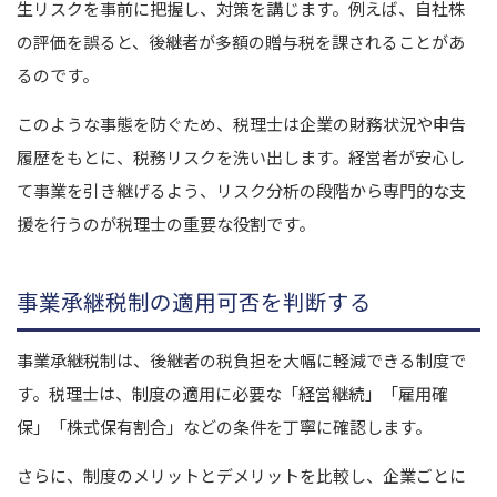
生リスクを事前に把握し、対策を講じます。
例えば、自社株
の評価を誤ると、後継者が多額の贈与税を課されることがあ
るのです。
このような事態を防ぐため、税理士は企業の財務状況や申告
履歴をもとに、税務リスクを洗い出します。経営者が安心し
て事業を引き継げるよう、リスク分析の段階から専門的な支
援を行うのが税理士の重要な役割です。
事業承継税制の適用可否を判断する
事業承継税制は、後継者の税負担を大幅に軽減できる制度で
す。
税理士は、制度の適用に必要な「経営継続」「雇用確
保」「株式保有割合」などの条件を丁寧に確認します。
さらに、制度のメリットとデメリットを比較し、企業ごとに