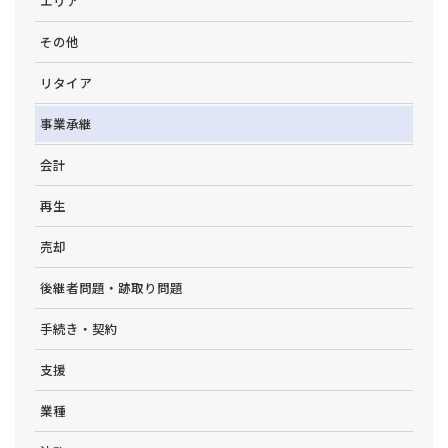
エリア
その他
リタイア
事業承継
会計
再生
売却
後継者問題・跡取り問題
手続き・契約
支援
業種