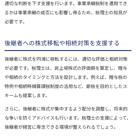
適切な判断を下す支援を行います。
事業承継税制を適用でき
るかは事業承継の成否にも影響し得るため、税理士の知見が
必要です。
後継者への株式移転や相続対策を支援する
後継者に株式を円滑に移転するには、適切な評価と相続対策
が必要です。
税理士は、非上場株式の評価額を算定し、贈与
や相続のタイミングと方法を設計します。
例えば、贈与税の
特例や相続時精算課税制度の活用など、節税を目的としたス
キームも提案します。
さらに、後継者に株式が集中するよう配分を調整し、将来的
な争いを防ぐアドバイスも行います。
税理士の支援によって、
後継者が経営に専念できる環境が整えられるでしょう。