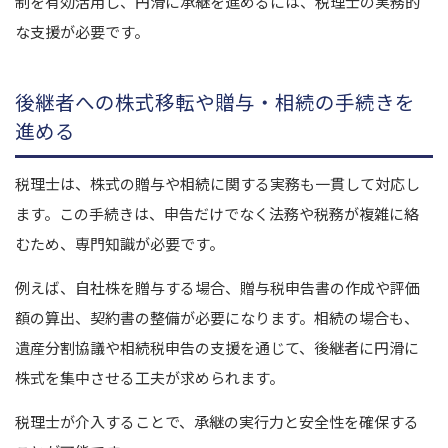
制を有効活用し、円滑に承継を進めるには、税理士の実務的
な支援が必要です。
後継者への株式移転や贈与・相続の手続きを
進める
税理士は、株式の贈与や相続に関する実務も一貫して対応し
ます。この手続きは、申告だけでなく法務や税務が複雑に絡
むため、専門知識が必要です。
例えば、自社株を贈与する場合、贈与税申告書の作成や評価
額の算出、契約書の整備が必要になります。相続の場合も、
遺産分割協議や相続税申告の支援を通じて、後継者に円滑に
株式を集中させる工夫が求められます。
税理士が介入することで、承継の実行力と安全性を確保する