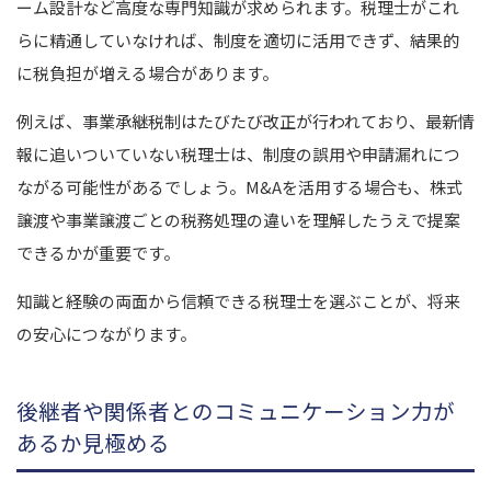
ーム設計など高度な専門知識が求められます。
税理士がこれ
らに精通していなければ、制度を適切に活用できず、結果的
に税負担が増える場合があります。
例えば、事業承継税制はたびたび改正が行われており、最新情
報に追いついていない税理士は、制度の誤用や申請漏れにつ
ながる可能性があるでしょう。
M&Aを活用する場合も、株式
譲渡や事業譲渡ごとの税務処理の違いを理解したうえで提案
できるかが重要です。
知識と経験の両面から信頼できる税理士を選ぶことが、将来
の安心につながります。
後継者や関係者とのコミュニケーション力が
あるか見極める