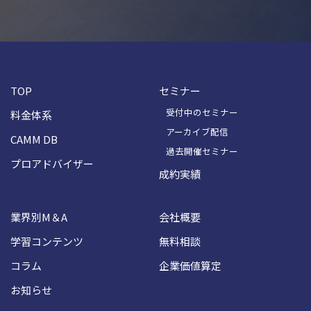
TOP
セミナー
受付中のセミナー
料金体系
アーカイブ配信
CAMM DB
過去開催セミナー
プロアドバイザー
成約実績
業界別M＆A
会社概要
学習コンテンツ
無料相談
コラム
企業価値算定
お知らせ