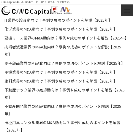
CINC CapitalはCINC（証券コード：4378）のグループ会社です。
IT業界の譲渡動向は？事例や成功のポイントを解説【2025年】
化学業界のM&A動向は？事例や成功のポイントを解説【2025年】
建機リース業界のM&A動向は？事例や成功のポイントを解説【2025年】
技術者派遣業界のM&A動向は？事例や成功のポイントを解説【2025
年】
電子部品業界のM&A動向は？事例や成功のポイントを解説【2025年】
電機業界のM&A動向は？事例や成功のポイントを解説【2025年】
塗料業界のM&A動向は？事例や成功のポイントを解説【2025年】
不動産テック業界の売却動向は？事例や成功のポイントを解説【2025
年】
不動産開発業界のM&A動向は？事例や成功のポイントを解説【2025
年】
福祉用具レンタル業界のM&A動向は？事例や成功のポイントを解説
【2025年】