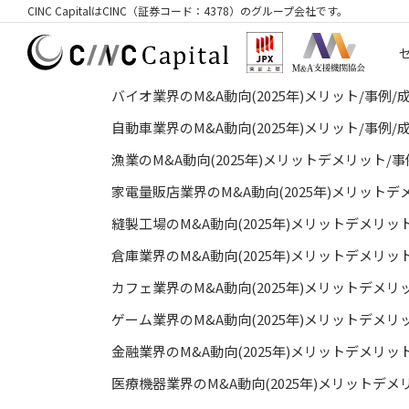
CINC CapitalはCINC（証券コード：4378）のグループ会社です。
バイオ業界のM&A動向(2025年)メリット/事例
自動車業界のM&A動向(2025年)メリット/事例
漁業のM&A動向(2025年)メリットデメリット/
家電量販店業界のM&A動向(2025年)メリット
縫製工場のM&A動向(2025年)メリットデメリ
倉庫業界のM&A動向(2025年)メリットデメリ
カフェ業界のM&A動向(2025年)メリットデメ
ゲーム業界のM&A動向(2025年)メリットデメ
金融業界のM&A動向(2025年)メリットデメリ
医療機器業界のM&A動向(2025年)メリットデ