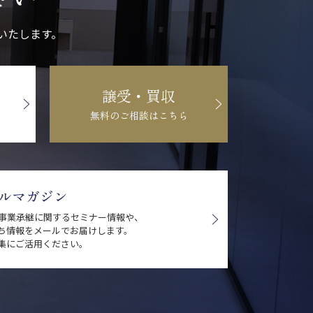
いたします。
譲受・買収
無料のご相談はこちら
ルマガジン
・事業承継に関するセミナー情報や、
ち情報をメールでお届けします。
集にご活用ください。