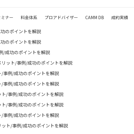
セミナー
料金体系
プロアドバイザー
CAMM DB
成約実績
/成功のポイントを解説
/成功のポイントを解説
事例/成功のポイントを解説
デメリット/事例/成功のポイントを解説
ット/事例/成功のポイントを解説
ット/事例/成功のポイントを解説
リット/事例/成功のポイントを解説
リット/事例/成功のポイントを解説
ット/事例/成功のポイントを解説
メリット/事例/成功のポイントを解説