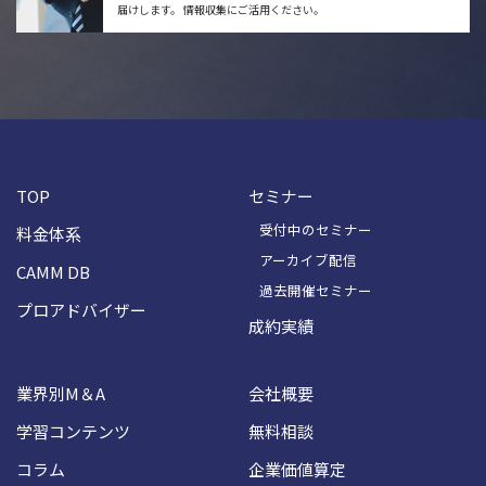
届けします。
情報収集にご活用ください。
TOP
セミナー
受付中のセミナー
料金体系
アーカイブ配信
CAMM DB
過去開催セミナー
プロアドバイザー
成約実績
業界別M＆A
会社概要
学習コンテンツ
無料相談
コラム
企業価値算定