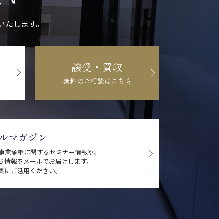
いたします。
譲受・買収
無料のご相談はこちら
ルマガジン
・事業承継に関するセミナー情報や、
ち情報をメールでお届けします。
集にご活用ください。