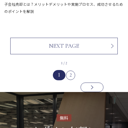
子会社売却とは？メリットデメリットや実施プロセス、成功させるため
のポイントを解説
NEXT PAGE
1 / 2
1
2
無料