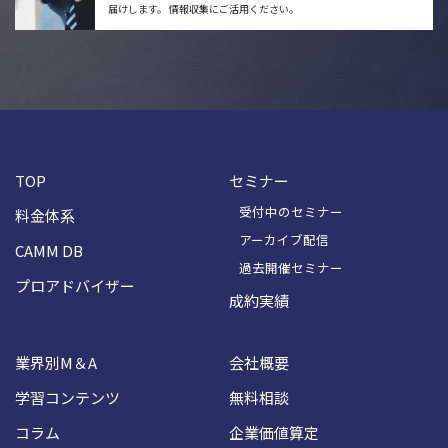
届けします。
情報収集にご活用ください。
TOP
セミナー
受付中のセミナー
料金体系
アーカイブ配信
CAMM DB
過去開催セミナー
プロアドバイザー
成約実績
業界別M＆A
会社概要
学習コンテンツ
無料相談
コラム
企業価値算定