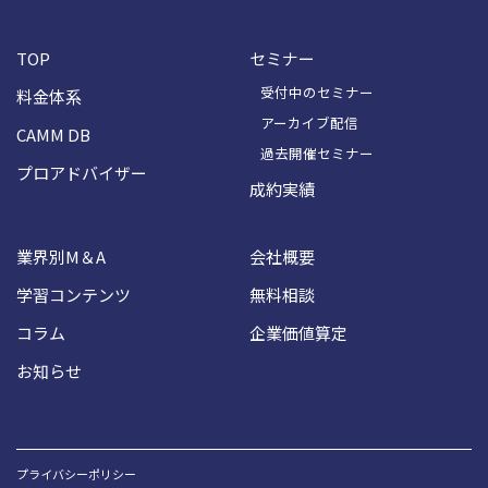
TOP
セミナー
受付中のセミナー
料金体系
アーカイブ配信
CAMM DB
過去開催セミナー
プロアドバイザー
成約実績
業界別M＆A
会社概要
学習コンテンツ
無料相談
コラム
企業価値算定
お知らせ
プライバシーポリシー