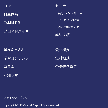
TOP
セミナー
受付中のセミナー
料金体系
アーカイブ配信
CAMM DB
過去開催セミナー
プロアドバイザー
成約実績
業界別M＆A
会社概要
学習コンテンツ
無料相談
コラム
企業価値算定
お知らせ
プライバシーポリシー
copyright ©CINC Capital Corp. all rights reserved.