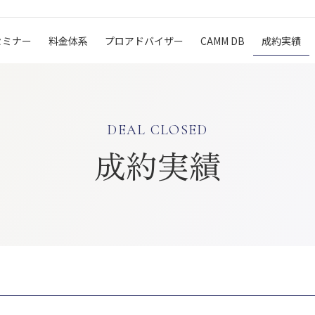
セミナー
料金体系
プロアドバイザー
CAMM DB
成約実績
DEAL CLOSED
成約実績