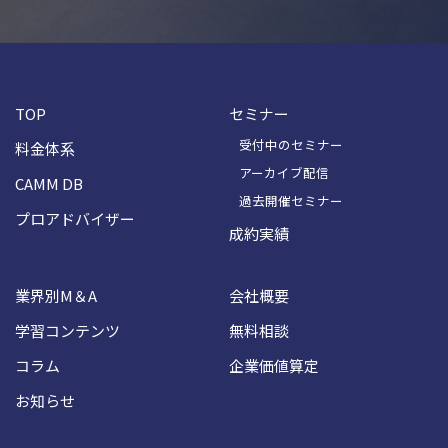
TOP
セミナー
受付中のセミナー
料金体系
アーカイブ配信
CAMM DB
過去開催セミナー
プロアドバイザー
成約実績
業界別M＆A
会社概要
学習コンテンツ
無料相談
コラム
企業価値算定
お知らせ