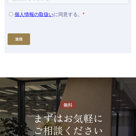
無料
まずはお気軽に
ご相談ください