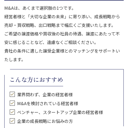
M&Aは、あくまで選択肢の1つです。
経営者様と「大切な企業の未来」に寄り添い、成長戦略から
売却・買収戦略、出口戦略まで幅広くご支援いたします。
ご希望の譲渡価格や買収後の社員の待遇、譲渡にあたって不
安に感じることなど、遠慮なくご相談ください。
貴社の条件に適した譲受企業様とのマッチングをサポートい
たします。
こんな方におすすめ
業界問わず、企業の経営者様
M&Aを検討されている経営者様
ベンチャー、スタートアップ企業の経営者様
企業の成長戦略にお悩みの方