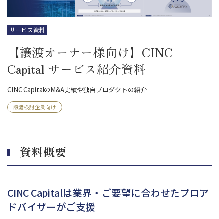
サービス資料
【譲渡オーナー様向け】CINC
Capital サービス紹介資料
CINC CapitalのM&A実績や独自プロダクトの紹介
譲渡検討企業向け
資料概要
CINC Capitalは業界・ご要望に合わせたプロア
ドバイザーがご支援