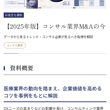
お役立ち資料
【2025年版】コンサル業界M&Aの今
データから見るトレンド・コンサル企業が見るべき指標を解説
コンサル業界
資料概要
医療業界の動向を踏まえ、企業価値を高める
コツを事例をもとに解説
DXニーズの高まりなどの影響を受け、コンサルティング業界