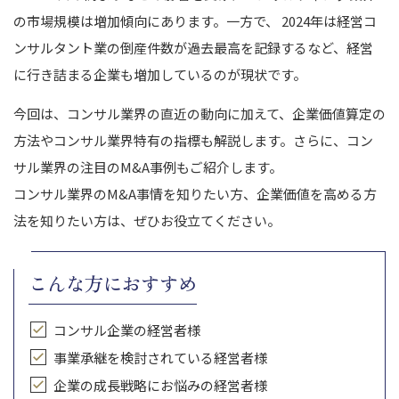
の市場規模は増加傾向にあります。一方で、 2024年は経営コ
ンサルタント業の倒産件数が過去最高を記録するなど、経営
に行き詰まる企業も増加しているのが現状です。
今回は、コンサル業界の直近の動向に加えて、企業価値算定の
方法やコンサル業界特有の指標も解説します。さらに、コン
サル業界の注目のM&A事例もご紹介します。
コンサル業界のM&A事情を知りたい方、企業価値を高める方
法を知りたい方は、ぜひお役立てください。
こんな方におすすめ
コンサル企業の経営者様
事業承継を検討されている経営者様
企業の成長戦略にお悩みの経営者様