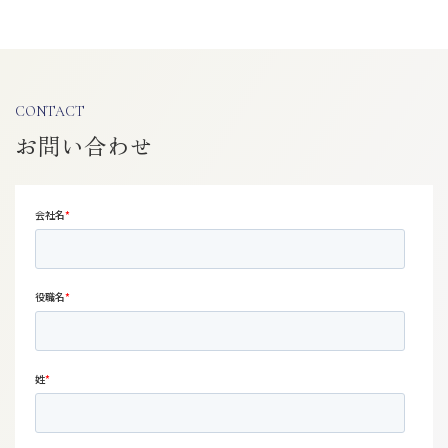
CONTACT
お問い合わせ