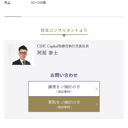
売上
50～200億
担当コンサルタントより
CINC Capital取締役執行役員社長
阿部 泰士
お問い合わせ
譲渡をご検討の方
（相談無料）
買取をご検討の方
（相談無料）