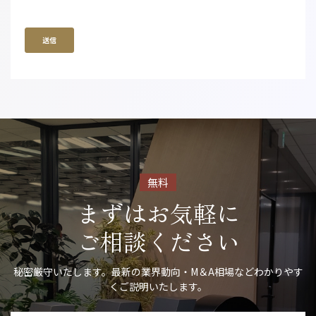
無料
まずはお気軽に
ご相談ください
秘密厳守いたします。最新の業界動向・M＆A相場などわかりやす
くご説明いたします。