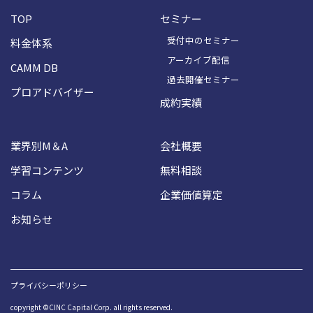
TOP
セミナー
受付中のセミナー
料金体系
アーカイブ配信
CAMM DB
過去開催セミナー
プロアドバイザー
成約実績
業界別M＆A
会社概要
学習コンテンツ
無料相談
コラム
企業価値算定
お知らせ
プライバシーポリシー
copyright ©CINC Capital Corp. all rights reserved.