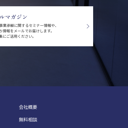
ルマガジン
・事業承継に関するセミナー情報や、
ち情報をメールでお届けします。
集にご活用ください。
会社概要
無料相談