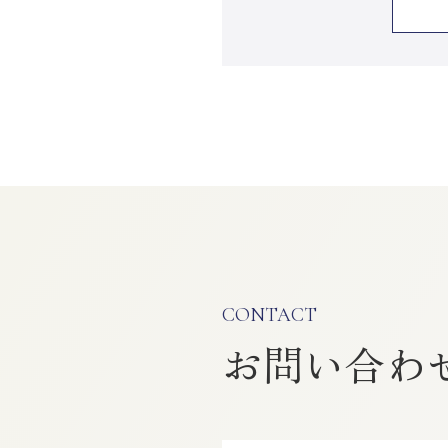
CONTACT
お問い合わ