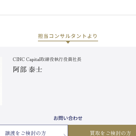
担当コンサルタントより
CINC Capital取締役執行役員社長
阿部 泰士
お問い合わせ
譲渡をご検討の方
買取をご検討の方