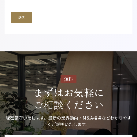
無料
まずはお気軽に
ご相談ください
秘密厳守いたします。最新の業界動向・M＆A相場などわかりやす
くご説明いたします。