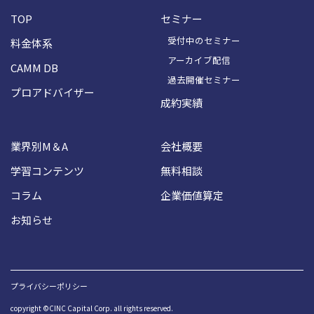
TOP
セミナー
受付中のセミナー
料金体系
アーカイブ配信
CAMM DB
過去開催セミナー
プロアドバイザー
成約実績
業界別M＆A
会社概要
学習コンテンツ
無料相談
コラム
企業価値算定
お知らせ
プライバシーポリシー
copyright ©CINC Capital Corp. all rights reserved.