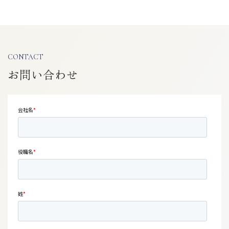
CONTACT
お問い合わせ