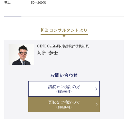
売上
50～200億
担当コンサルタントより
CINC Capital取締役執行役員社長
阿部 泰士
お問い合わせ
譲渡をご検討の方
（相談無料）
買取をご検討の方
（相談無料）