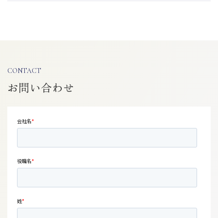
CONTACT
お問い合わせ