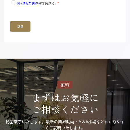
無料
まずはお気軽に
ご相談ください
秘密厳守いたします。最新の業界動向・M＆A相場などわかりやす
くご説明いたします。