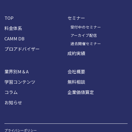
TOP
セミナー
受付中のセミナー
料金体系
アーカイブ配信
CAMM DB
過去開催セミナー
プロアドバイザー
成約実績
業界別M＆A
会社概要
学習コンテンツ
無料相談
コラム
企業価値算定
お知らせ
プライバシーポリシー