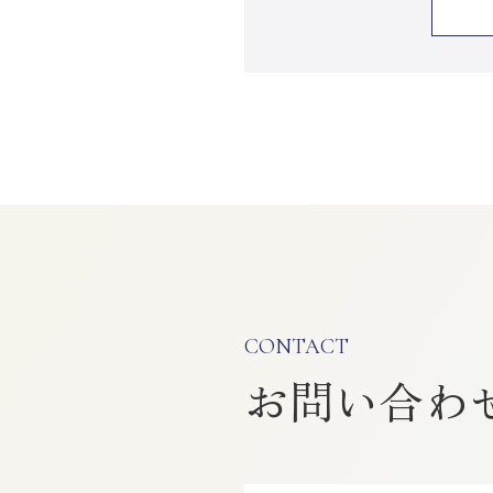
CONTACT
お問い合わ