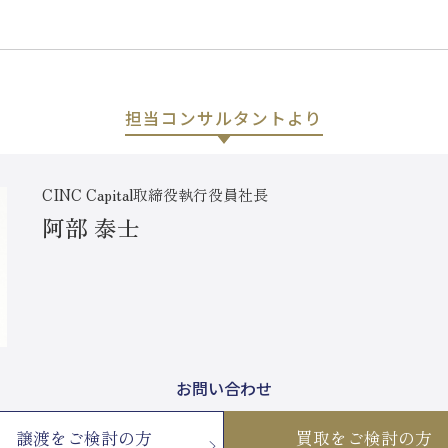
担当コンサルタントより
CINC Capital取締役執行役員社長
阿部 泰士
お問い合わせ
譲渡をご検討の方
買取をご検討の方