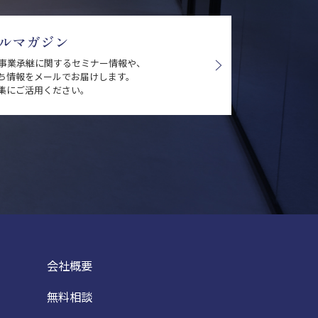
ルマガジン
・事業承継に関するセミナー情報や、
ち情報をメールでお届けします。
集にご活用ください。
会社概要
無料相談