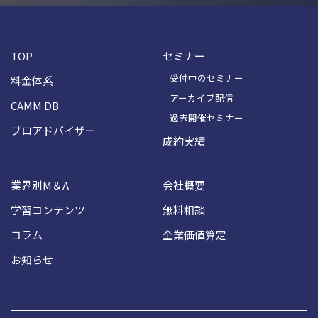
TOP
セミナー
受付中のセミナー
料金体系
アーカイブ配信
CAMM DB
過去開催セミナー
プロアドバイザー
成約実績
業界別M＆A
会社概要
学習コンテンツ
無料相談
コラム
企業価値算定
お知らせ