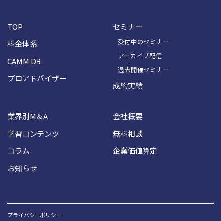
TOP
セミナー
受付中のセミナー
料金体系
アーカイブ配信
CAMM DB
過去開催セミナー
プロアドバイザー
成約実績
業界別M＆A
会社概要
学習コンテンツ
無料相談
コラム
企業価値算定
お知らせ
プライバシーポリシー