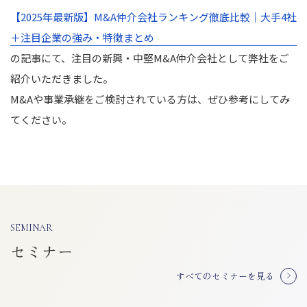
【2025年最新版】M&A仲介会社ランキング徹底比較｜
大手4社
＋注目企業の強み・特徴まとめ
の記事にて、注目の新興・
中堅M&A仲介会社として弊社をご
紹介いただきました。
M&Aや事業承継をご検討されている方は、ぜひ参考にしてみ
てください。
SEMINAR
セミナー
すべてのセミナーを見る