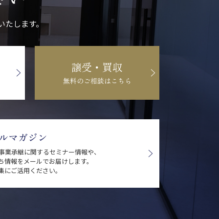
いたします。
譲受・買収
無料のご相談はこちら
ルマガジン
・事業承継に関するセミナー情報や、
ち情報をメールでお届けします。
集にご活用ください。